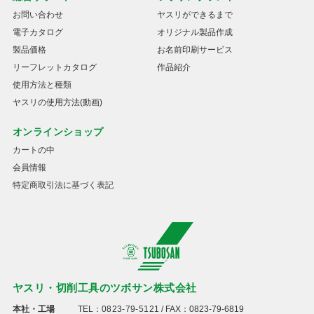
お問い合わせ
ヤスリができるまで
電子カタログ
オリジナル製品作成
製品価格
お名前印刷サービス
リーフレットカタログ
作品紹介
使用方法と種類
ヤスリの使用方法(動画)
オンラインショップ
カートの中
会員情報
特定商取引法に基づく表記
ヤスリ・切削工具のツボサン株式会社
本社・工場
TEL：
0823-79-5121
/ FAX：0823-79-6819