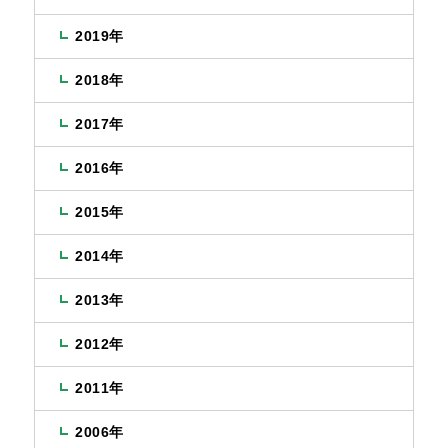
2019年
2018年
2017年
2016年
2015年
2014年
2013年
2012年
2011年
2006年