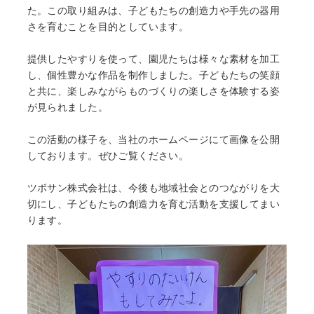
た。この取り組みは、子どもたちの創造力や手先の器用
さを育むことを目的としています。
提供したやすりを使って、園児たちは様々な素材を加工
し、個性豊かな作品を制作しました。子どもたちの笑顔
と共に、楽しみながらものづくりの楽しさを体験する姿
が見られました。
この活動の様子を、当社のホームページにて画像を公開
しております。ぜひご覧ください。
ツボサン株式会社は、今後も地域社会とのつながりを大
切にし、子どもたちの創造力を育む活動を支援してまい
ります。