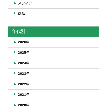
メディア
商品
年代別
2026年
2025年
2024年
2023年
2022年
2021年
2020年