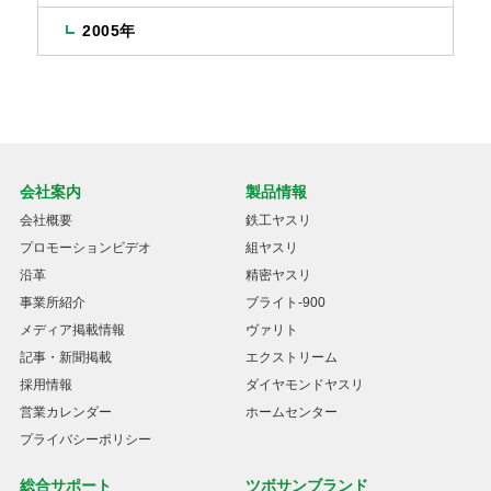
2005年
会社案内
製品情報
会社概要
鉄工ヤスリ
プロモーションビデオ
組ヤスリ
沿革
精密ヤスリ
事業所紹介
ブライト-900
メディア掲載情報
ヴァリト
記事・新聞掲載
エクストリーム
採用情報
ダイヤモンドヤスリ
営業カレンダー
ホームセンター
プライバシーポリシー
総合サポート
ツボサンブランド