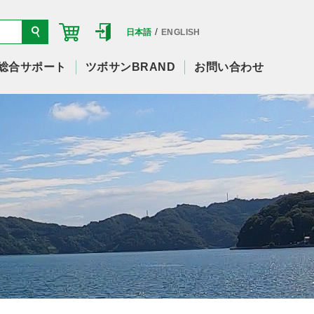
/
日本語
ENGLISH
総合サポート
ツボサンBRAND
お問い合わせ