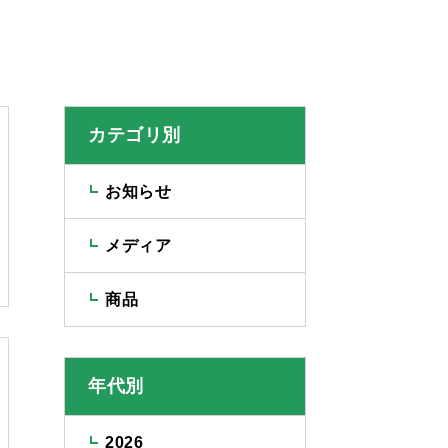
カテゴリ別
お知らせ
メディア
商品
年代別
2026