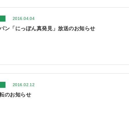
2016.04.04
パン「にっぽん真発見」放送のお知らせ
2016.02.12
転のお知らせ