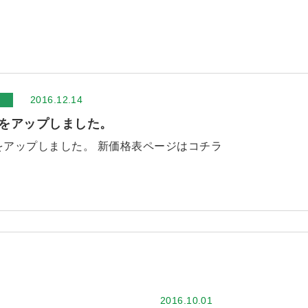
2016.12.14
をアップしました。
をアップしました。 新価格表ページはコチラ
2016.10.01