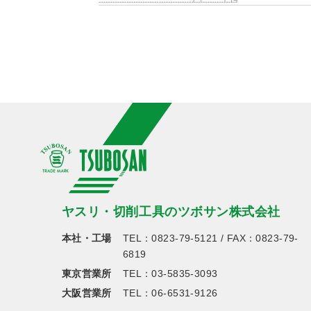
ヤスリ・切削工具のツボサン株式会社
本社・工場
TEL：
0823-79-5121
/ FAX：0823-79-
6819
東京営業所
TEL：
03-5835-3093
大阪営業所
TEL：
06-6531-9126