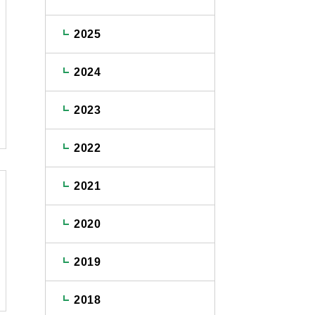
2025
2024
2023
2022
2021
2020
2019
2018