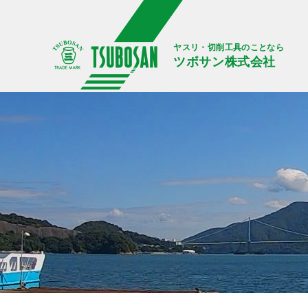
ヤスリ・切削工具のことなら
ツボサン株式会社