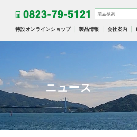
特設オンラインショップ
製品情報
会社案内
ニュース
NEWS RELEASE