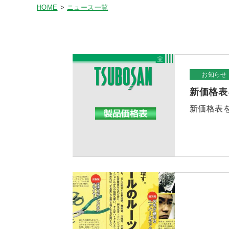
HOME
ニュース一覧
お知らせ
新価格表
新価格表