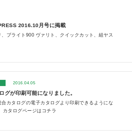
PRESS 2016.10月号に掲載
、ブライト900 ヴァリト、クイックカット、組ヤス
2016.04.05
ログが印刷可能になりました。
総合カタログの電子カタログより印刷できるようにな
。 カタログページはコチラ