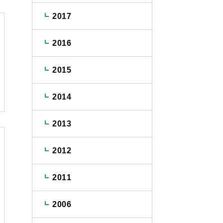
2017
2016
2015
2014
2013
2012
2011
2006