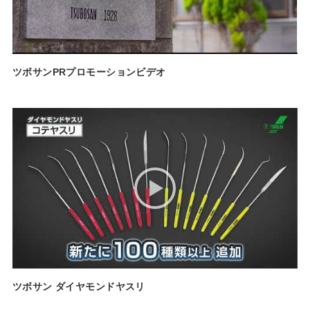
ツボサンPRプロモーションビデオ
ツボサン ダイヤモンドヤスリ