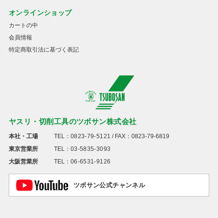
オンラインショップ
カートの中
会員情報
特定商取引法に基づく表記
ヤスリ・切削工具のツボサン株式会社
本社・工場
TEL：
0823-79-5121
/ FAX：0823-79-6819
東京営業所
TEL：
03-5835-3093
大阪営業所
TEL：
06-6531-9126
ツボサン公式チャンネル