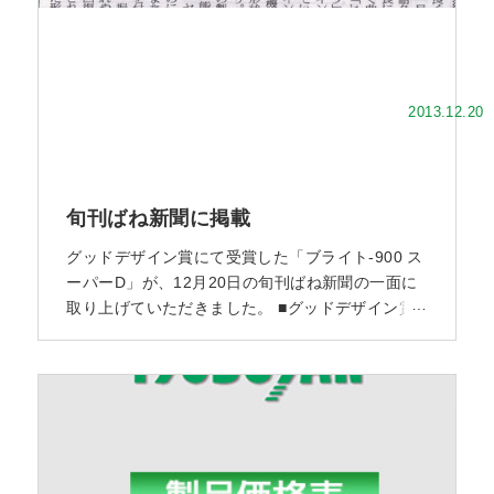
2013.12.20
旬刊ばね新聞に掲載
グッドデザイン賞にて受賞した「ブライト-900 ス
ーパーD」が、12月20日の旬刊ばね新聞の一面に
取り上げていただきました。 ■グッドデザイン賞
ウェブサイトでの紹介ページ ■プレリリース用の
PDFはこちら