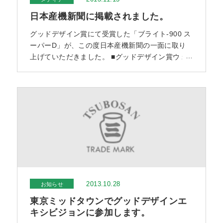
日本産機新聞に掲載されました。
グッドデザイン賞にて受賞した「ブライト-900 ス
ーパーD」が、この度日本産機新聞の一面に取り
上げていただきました。 ■グッドデザイン賞ウェ
ブサイトでの紹介ページ ■プレリリース用のPDF
はこちら
2013.10.28
お知らせ
東京ミッドタウンでグッドデザインエ
キシビジョンに参加します。