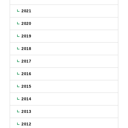
2021
2020
2019
2018
2017
2016
2015
2014
2013
2012