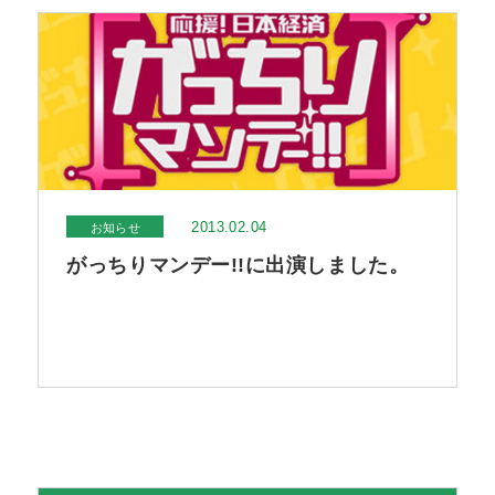
ます。 その他詳細情報はコチラ
2013.02.04
お知らせ
がっちりマンデー!!に出演しました。