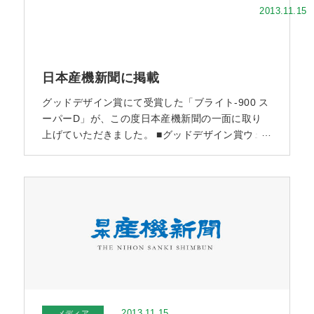
2013.11.15
日本産機新聞に掲載
グッドデザイン賞にて受賞した「ブライト-900 ス
ーパーD」が、この度日本産機新聞の一面に取り
上げていただきました。 ■グッドデザイン賞ウェ
ブサイトでの紹介ページ ■プレリリース用のPDF
はこちら
2013.11.15
メディア