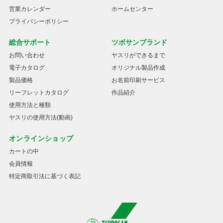
営業カレンダー
ホームセンター
プライバシーポリシー
総合サポート
ツボサンブランド
お問い合わせ
ヤスリができるまで
電子カタログ
オリジナル製品作成
製品価格
お名前印刷サービス
リーフレットカタログ
作品紹介
使用方法と種類
ヤスリの使用方法(動画)
オンラインショップ
カートの中
会員情報
特定商取引法に基づく表記