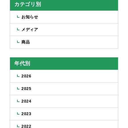
カテゴリ別
お知らせ
メディア
商品
年代別
2026
2025
2024
2023
2022