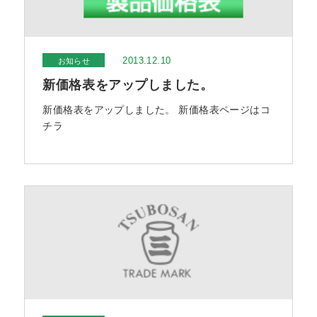
2013.12.10
お知らせ
新価格表をアップしました。
新価格表をアップしました。 新価格表ページはコ
チラ