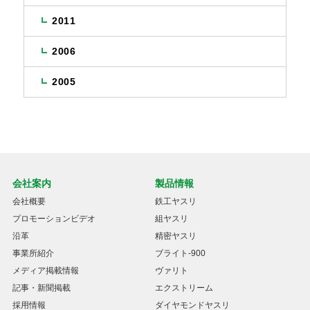
2011
2006
2005
会社案内
製品情報
会社概要
鉄工ヤスリ
プロモーションビデオ
組ヤスリ
沿革
精密ヤスリ
事業所紹介
ブライト-900
メディア掲載情報
ヴァリト
記事・新聞掲載
エクストリーム
採用情報
ダイヤモンドヤスリ