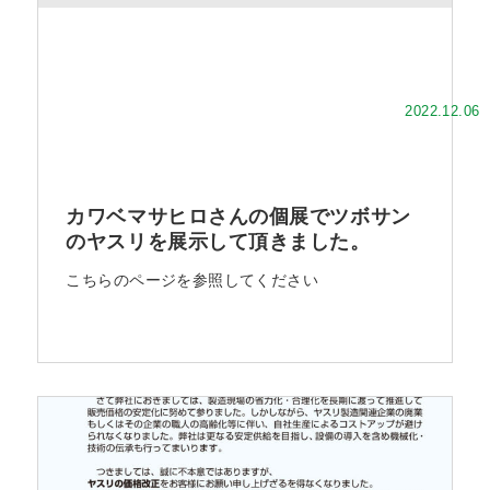
2022.12.06
カワベマサヒロさんの個展でツボサン
のヤスリを展示して頂きました。
こちらのページを参照してください