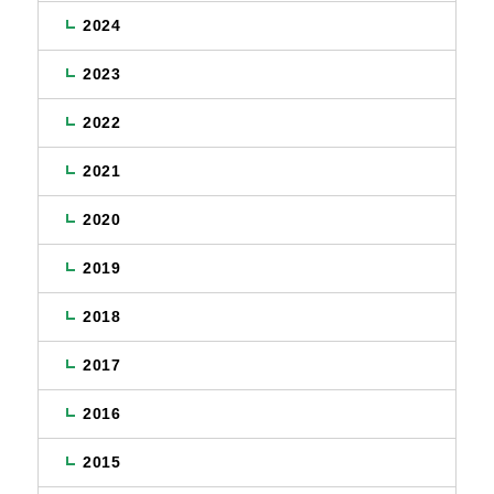
2024
2023
2022
2021
2020
2019
2018
2017
2016
2015