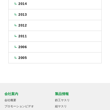
2014
2013
2012
2011
2006
2005
会社案内
製品情報
会社概要
鉄工ヤスリ
プロモーションビデオ
組ヤスリ