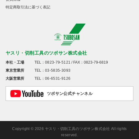
特定商取引法に基づく表記
ヤスリ・切削工具のツボサン株式会社
本社・工場
TEL：
0823-79-5121
/ FAX：0823-79-6819
東京営業所
TEL：
03-5835-3093
大阪営業所
TEL：
06-6531-9126
ツボサン公式チャンネル
Copyright © 2026 ヤスリ・切削工具のツボサン株式会社 All rights
reserved.