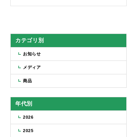
満足に努めます。 今後ともよろしくお願い申し上
げます。
カテゴリ別
お知らせ
メディア
商品
年代別
2026
2025