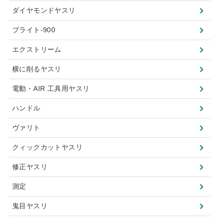
ダイヤモンドヤスリ
ブライト-900
エクストリーム
横に削るヤスリ
電動・AIR 工具用ヤスリ
ハンドル
ヴァリト
クィックカットヤスリ
修正ヤスリ
測定
鬼目ヤスリ