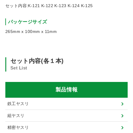
セット内容:K-121 K-122 K-123 K-124 K-125
パッケージサイズ
265mm x 100mm x 11mm
セット内容(各１本)
Set List
製品情報
鉄工ヤスリ
組ヤスリ
精密ヤスリ