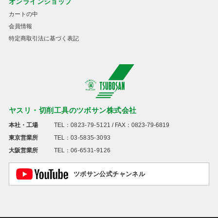
オンラインショップ
カートの中
会員情報
特定商取引法に基づく表記
ヤスリ・切削工具のツボサン株式会社
本社・工場
TEL：
0823-79-5121
/ FAX：0823-79-6819
東京営業所
TEL：
03-5835-3093
大阪営業所
TEL：
06-6531-9126
ツボサン公式チャンネル