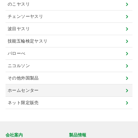
のこヤスリ
チェンソーヤスリ
波目ヤスリ
技能五輪検定ヤスリ
バローべ
ニコルソン
その他外国製品
ホームセンター
ネット限定販売
会社案内
製品情報