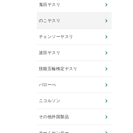
鬼目ヤスリ
のこヤスリ
チェンソーヤスリ
波目ヤスリ
技能五輪検定ヤスリ
バローべ
ニコルソン
その他外国製品
ホームセンター