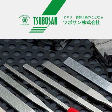
ヤスリ・切削工具のことなら
ツボサン株式会社