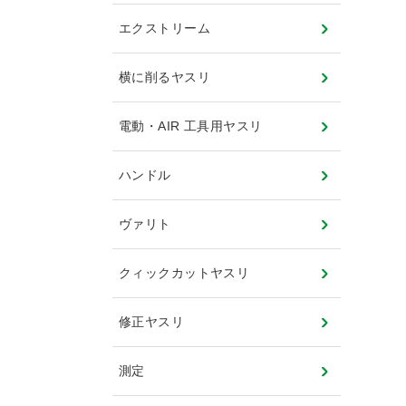
エクストリーム
横に削るヤスリ
電動・AIR 工具用ヤスリ
ハンドル
ヴァリト
クィックカットヤスリ
修正ヤスリ
測定