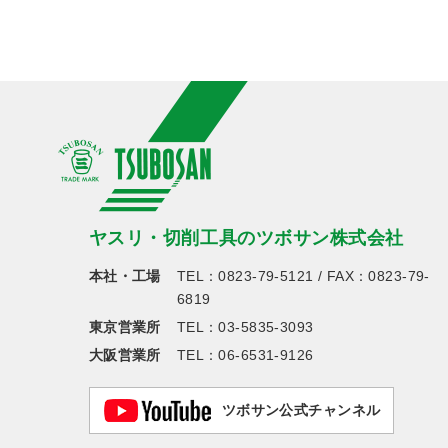
ヤスリ・切削工具のツボサン株式会社
本社・工場
TEL：
0823-79-5121
/ FAX：0823-79-
6819
東京営業所
TEL：
03-5835-3093
大阪営業所
TEL：
06-6531-9126
ツボサン公式チャンネル