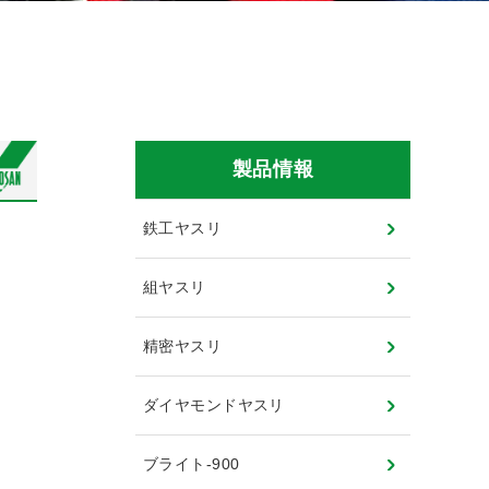
製品情報
鉄工ヤスリ
組ヤスリ
精密ヤスリ
ダイヤモンドヤスリ
ブライト-900