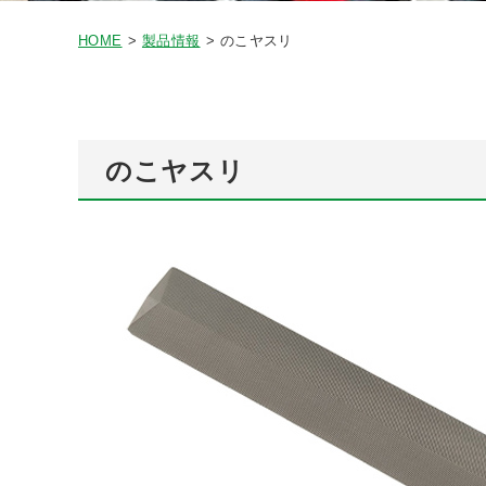
HOME
製品情報
のこヤスリ
のこヤスリ