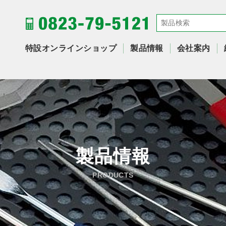
特設オンラインショップ
製品情報
会社案内
製品情報
PRODUCTS