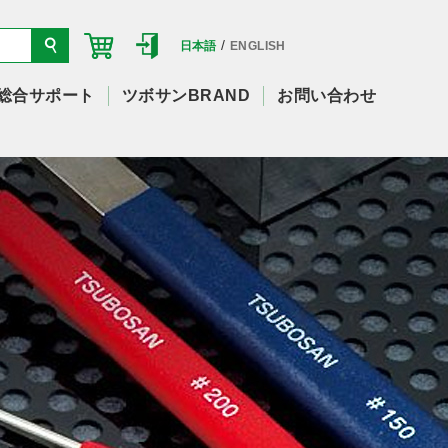
/
日本語
ENGLISH
総合サポート
ツボサンBRAND
お問い合わせ