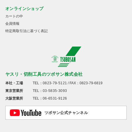
オンラインショップ
カートの中
会員情報
特定商取引法に基づく表記
ヤスリ・切削工具のツボサン株式会社
本社・工場
TEL：
0823-79-5121
/ FAX：0823-79-6819
東京営業所
TEL：
03-5835-3093
大阪営業所
TEL：
06-6531-9126
ツボサン公式チャンネル