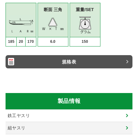
断面 三角
重量/SET
185
20
170
6.0
150
規格表
製品情報
鉄工ヤスリ
組ヤスリ