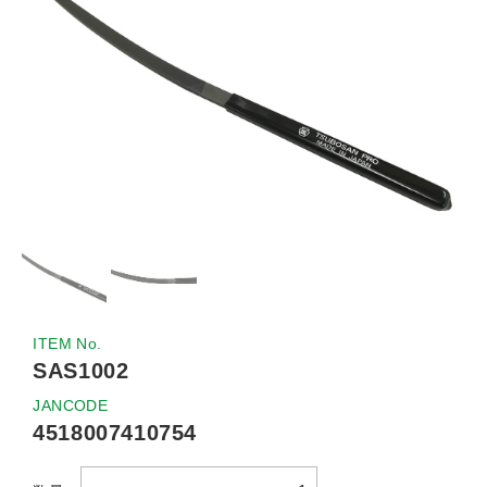
ITEM No.
SAS1002
JANCODE
4518007410754