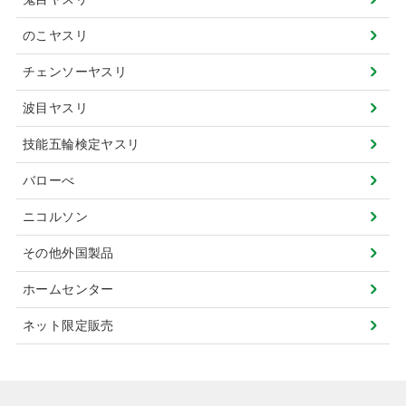
のこヤスリ
チェンソーヤスリ
波目ヤスリ
技能五輪検定ヤスリ
バローべ
ニコルソン
その他外国製品
ホームセンター
ネット限定販売