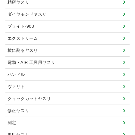
精密ヤスリ
ダイヤモンドヤスリ
ブライト-900
エクストリーム
横に削るヤスリ
電動・AIR 工具用ヤスリ
ハンドル
ヴァリト
クィックカットヤスリ
修正ヤスリ
測定
鬼目ヤスリ