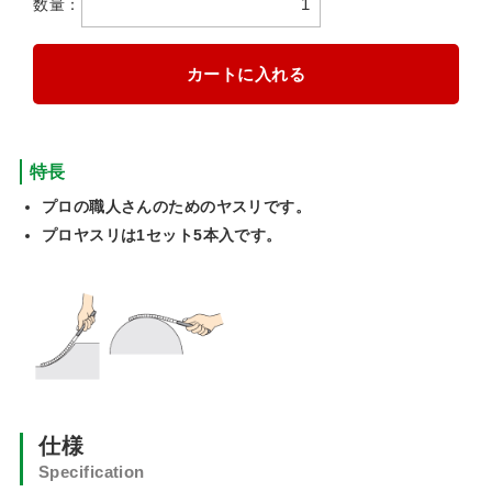
数量：
特長
プロの職人さんのためのヤスリです。
プロヤスリは1セット5本入です。
仕様
Specification