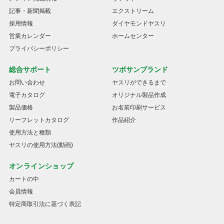
記事・新聞掲載
エクストリーム
採用情報
ダイヤモンドヤスリ
営業カレンダー
ホームセンター
プライバシーポリシー
総合サポート
ツボサンブランド
お問い合わせ
ヤスリができるまで
電子カタログ
オリジナル製品作成
製品価格
お名前印刷サービス
リーフレットカタログ
作品紹介
使用方法と種類
ヤスリの使用方法(動画)
オンラインショップ
カートの中
会員情報
特定商取引法に基づく表記