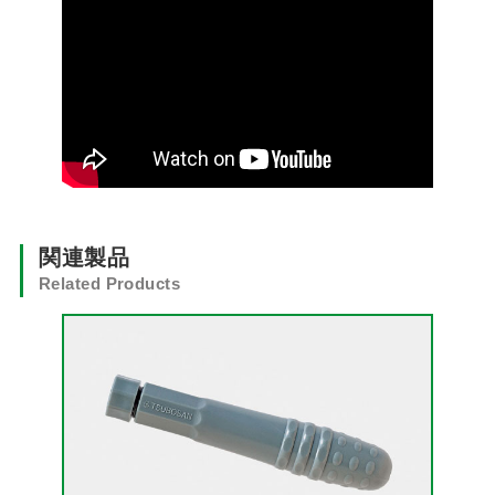
関連製品
Related Products