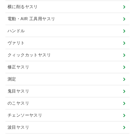
横に削るヤスリ
電動・AIR 工具用ヤスリ
ハンドル
ヴァリト
クィックカットヤスリ
修正ヤスリ
測定
鬼目ヤスリ
のこヤスリ
チェンソーヤスリ
波目ヤスリ