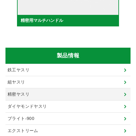
精密用マルチハンドル
製品情報
鉄工ヤスリ
組ヤスリ
精密ヤスリ
ダイヤモンドヤスリ
ブライト-900
エクストリーム