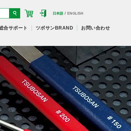
/
日本語
ENGLISH
総合サポート
ツボサンBRAND
お問い合わせ