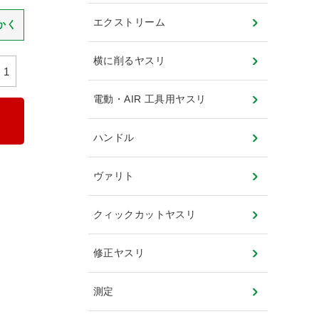
エクストリーム
かく
横に削るヤスリ
電動・AIR 工具用ヤスリ
ハンドル
ヴァリト
クィックカットヤスリ
修正ヤスリ
測定