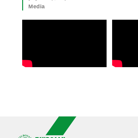
Media