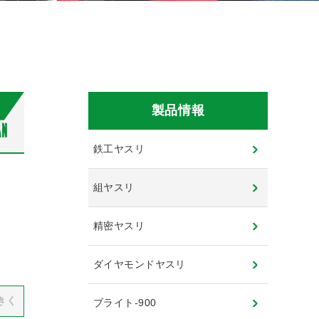
製品情報
鉄工ヤスリ
組ヤスリ
精密ヤスリ
ダイヤモンドヤスリ
きく
ブライト-900