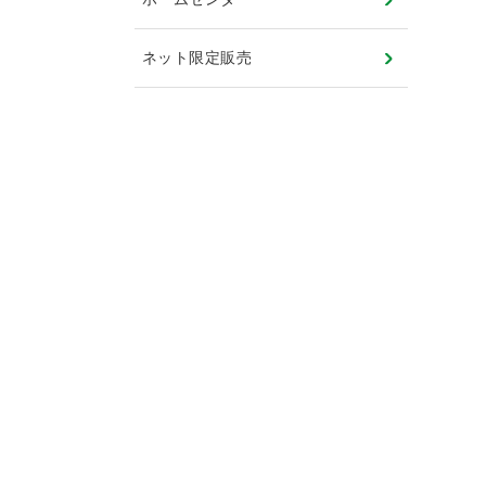
ネット限定販売