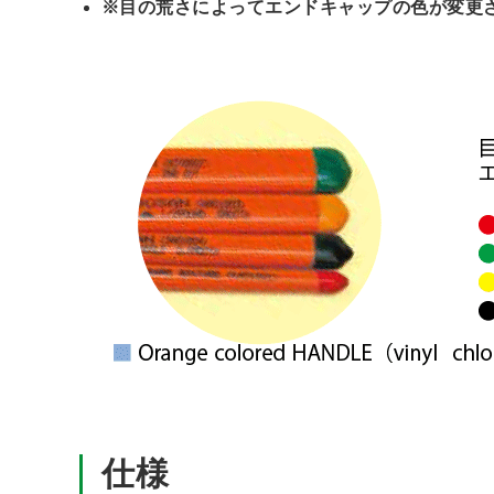
※目の荒さによってエンドキャップの色が変更
仕様