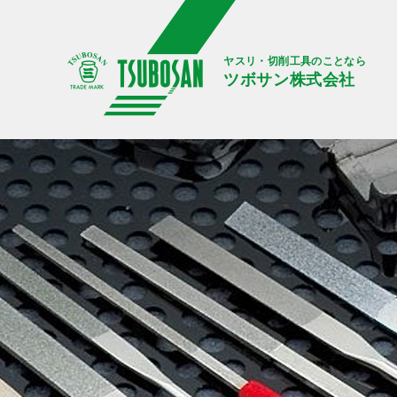
ヤスリ・切削工具のことなら
ツボサン株式会社