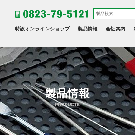
特設オンラインショップ
製品情報
会社案内
製品情報
PRODUCTS