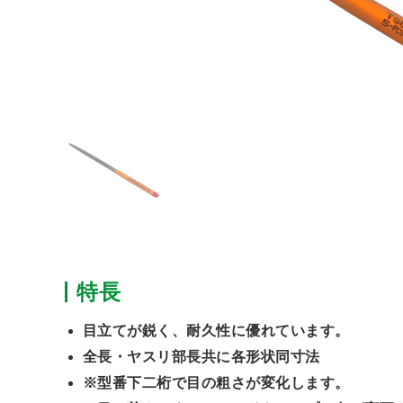
特長
目立てが鋭く、耐久性に優れています。
全長・ヤスリ部長共に各形状同寸法
※型番下二桁で目の粗さが変化します。