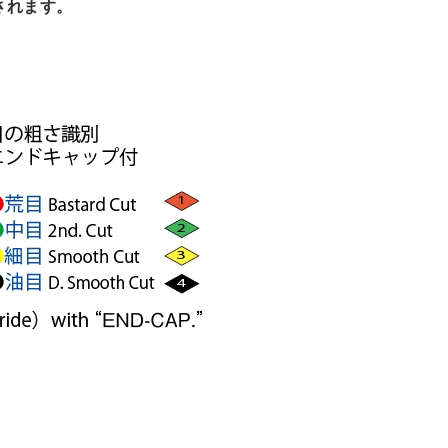
されます。