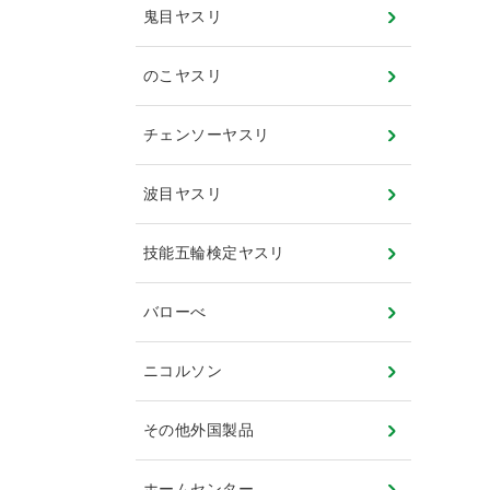
鬼目ヤスリ
のこヤスリ
チェンソーヤスリ
波目ヤスリ
技能五輪検定ヤスリ
バローべ
ニコルソン
その他外国製品
ホームセンター