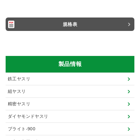
規格表
製品情報
鉄工ヤスリ
組ヤスリ
精密ヤスリ
ダイヤモンドヤスリ
ブライト-900