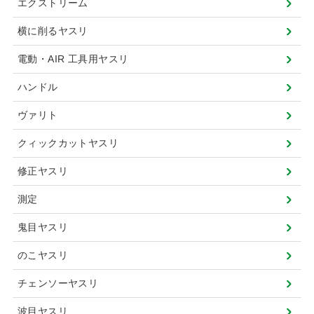
エクストリーム
横に削るヤスリ
電動・AIR 工具用ヤスリ
ハンドル
ヴァリト
クィックカットヤスリ
修正ヤスリ
測定
鬼目ヤスリ
のこヤスリ
チェンソーヤスリ
波目ヤスリ