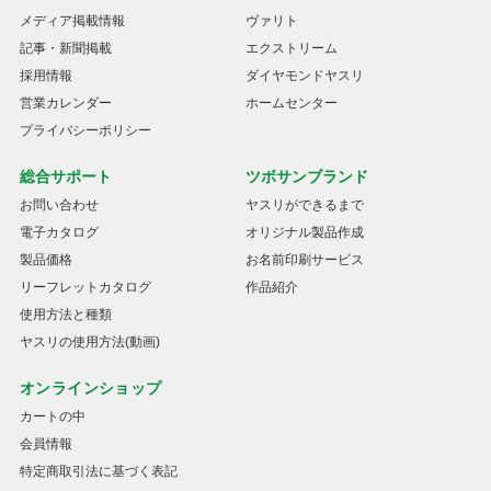
メディア掲載情報
ヴァリト
記事・新聞掲載
エクストリーム
採用情報
ダイヤモンドヤスリ
営業カレンダー
ホームセンター
プライバシーポリシー
総合サポート
ツボサンブランド
お問い合わせ
ヤスリができるまで
電子カタログ
オリジナル製品作成
製品価格
お名前印刷サービス
リーフレットカタログ
作品紹介
使用方法と種類
ヤスリの使用方法(動画)
オンラインショップ
カートの中
会員情報
特定商取引法に基づく表記