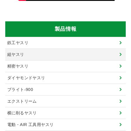
製品情報
鉄工ヤスリ
組ヤスリ
精密ヤスリ
ダイヤモンドヤスリ
ブライト-900
エクストリーム
横に削るヤスリ
電動・AIR 工具用ヤスリ