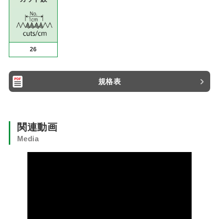
26
規格表
関連動画
Media