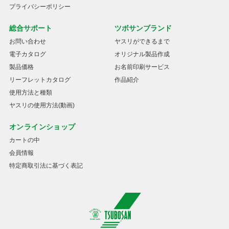
プライバシーポリシー
総合サポート
ツボサンブランド
お問い合わせ
ヤスリができるまで
電子カタログ
オリジナル製品作成
製品価格
お名前印刷サービス
リーフレットカタログ
作品紹介
使用方法と種類
ヤスリの使用方法(動画)
オンラインショップ
カートの中
会員情報
特定商取引法に基づく表記