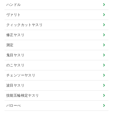
ハンドル
ヴァリト
クィックカットヤスリ
修正ヤスリ
測定
鬼目ヤスリ
のこヤスリ
チェンソーヤスリ
波目ヤスリ
技能五輪検定ヤスリ
バローべ