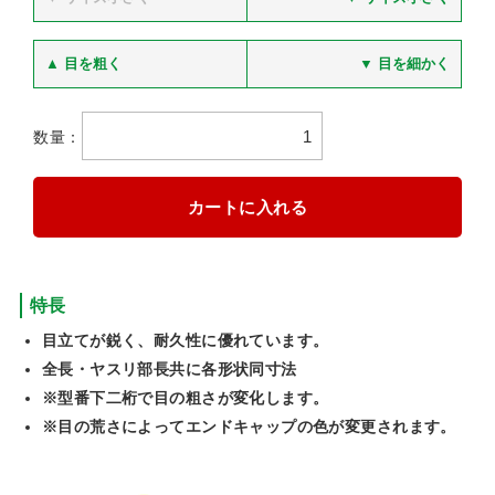
▲ 目を粗く
▼ 目を細かく
数量：
特長
目立てが鋭く、耐久性に優れています。
全長・ヤスリ部長共に各形状同寸法
※型番下二桁で目の粗さが変化します。
※目の荒さによってエンドキャップの色が変更されます。