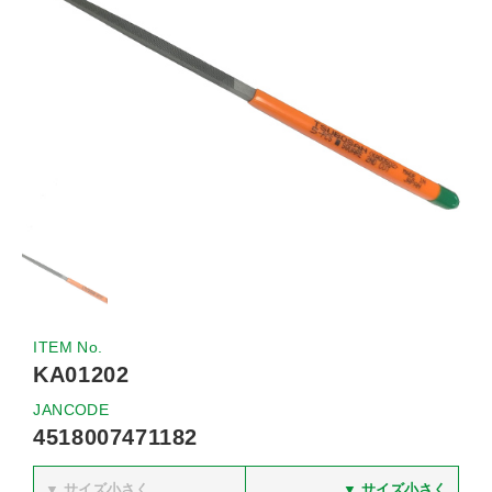
ITEM No.
KA01202
JANCODE
4518007471182
▼ サイズ小さく
▼ サイズ小さく