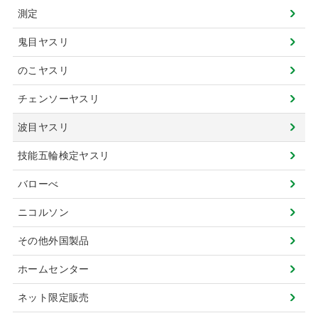
測定
鬼目ヤスリ
のこヤスリ
チェンソーヤスリ
波目ヤスリ
技能五輪検定ヤスリ
バローべ
ニコルソン
その他外国製品
ホームセンター
ネット限定販売