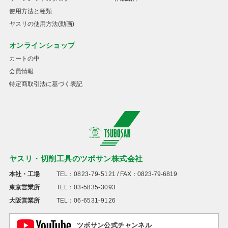
使用方法と種類
ヤスリの使用方法(動画)
オンラインショップ
カートの中
会員情報
特定商取引法に基づく表記
ヤスリ・切削工具のツボサン株式会社
本社・工場
TEL：
0823-79-5121
/ FAX：0823-79-6819
東京営業所
TEL：
03-5835-3093
大阪営業所
TEL：
06-6531-9126
ツボサン公式チャンネル