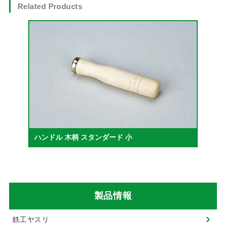
Related Products
ハンドル 木柄 スタンダード 小
製品情報
鉄工ヤスリ