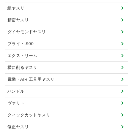
組ヤスリ
精密ヤスリ
ダイヤモンドヤスリ
ブライト-900
エクストリーム
横に削るヤスリ
電動・AIR 工具用ヤスリ
ハンドル
ヴァリト
クィックカットヤスリ
修正ヤスリ