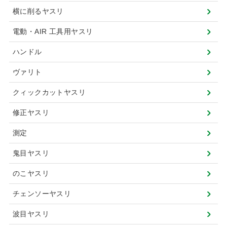
横に削るヤスリ
電動・AIR 工具用ヤスリ
ハンドル
ヴァリト
クィックカットヤスリ
修正ヤスリ
測定
鬼目ヤスリ
のこヤスリ
チェンソーヤスリ
波目ヤスリ