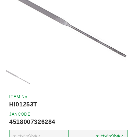
ITEM No.
HI01253T
JANCODE
4518007326284
▼ サイズ小さく
▼ サイズ小さく