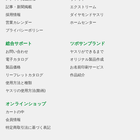
記事・新聞掲載
エクストリーム
採用情報
ダイヤモンドヤスリ
営業カレンダー
ホームセンター
プライバシーポリシー
総合サポート
ツボサンブランド
お問い合わせ
ヤスリができるまで
電子カタログ
オリジナル製品作成
製品価格
お名前印刷サービス
リーフレットカタログ
作品紹介
使用方法と種類
ヤスリの使用方法(動画)
オンラインショップ
カートの中
会員情報
特定商取引法に基づく表記