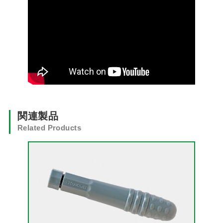
関連製品
Related Products