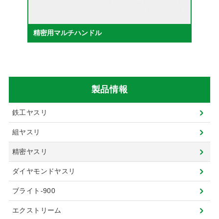
精密用マルチハンドル
製品情報
鉄工ヤスリ
組ヤスリ
精密ヤスリ
ダイヤモンドヤスリ
ブライト-900
エクストリーム