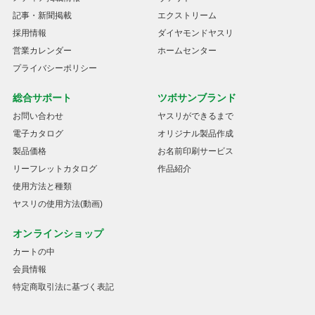
記事・新聞掲載
エクストリーム
採用情報
ダイヤモンドヤスリ
営業カレンダー
ホームセンター
プライバシーポリシー
総合サポート
ツボサンブランド
お問い合わせ
ヤスリができるまで
電子カタログ
オリジナル製品作成
製品価格
お名前印刷サービス
リーフレットカタログ
作品紹介
使用方法と種類
ヤスリの使用方法(動画)
オンラインショップ
カートの中
会員情報
特定商取引法に基づく表記