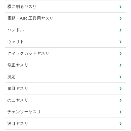
横に削るヤスリ
電動・AIR 工具用ヤスリ
ハンドル
ヴァリト
クィックカットヤスリ
修正ヤスリ
測定
鬼目ヤスリ
のこヤスリ
チェンソーヤスリ
波目ヤスリ