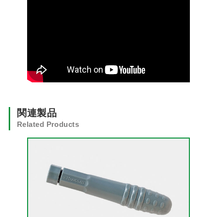
関連製品
Related Products