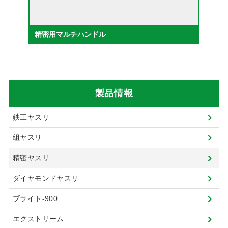
精密用マルチハンドル
製品情報
鉄工ヤスリ
組ヤスリ
精密ヤスリ
ダイヤモンドヤスリ
ブライト-900
エクストリーム