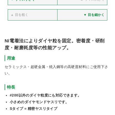
▲ 目を粗く
▼ 目を細かく
Ni電着法によりダイヤ粒を固定。密着度・研削
度・耐磨耗度等の性能アップ。
用途
セラミックス・超硬金属・焼入鋼等の高硬度材料にご使用下さ
い。
特長
#200以外のダイヤ粒度にも対応できます。
小さめのダイヤモンドヤスリです。
Sタイプ = 精密ヤスリタイプ