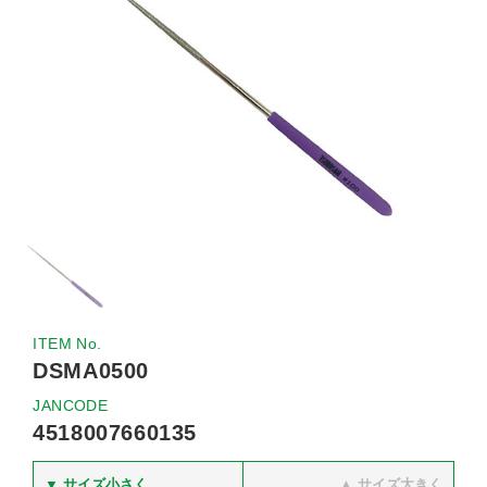
ITEM No.
DSMA0500
JANCODE
4518007660135
▼ サイズ小さく
▲ サイズ大きく