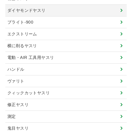
ダイヤモンドヤスリ
ブライト-900
エクストリーム
横に削るヤスリ
電動・AIR 工具用ヤスリ
ハンドル
ヴァリト
クィックカットヤスリ
修正ヤスリ
測定
鬼目ヤスリ