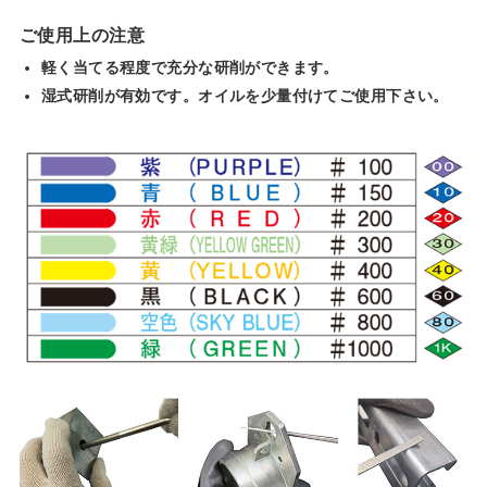
ご使用上の注意
軽く当てる程度で充分な研削ができます。
湿式研削が有効です。オイルを少量付けてご使用下さい。