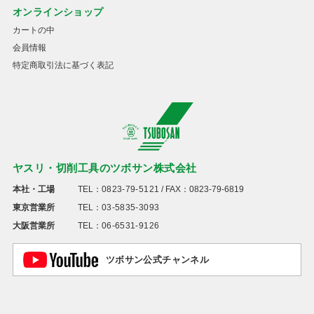
オンラインショップ
カートの中
会員情報
特定商取引法に基づく表記
ヤスリ・切削工具のツボサン株式会社
本社・工場
TEL：
0823-79-5121
/ FAX：0823-79-6819
東京営業所
TEL：
03-5835-3093
大阪営業所
TEL：
06-6531-9126
ツボサン公式チャンネル