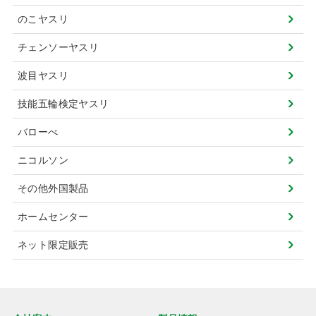
のこヤスリ
チェンソーヤスリ
波目ヤスリ
技能五輪検定ヤスリ
バローべ
ニコルソン
その他外国製品
ホームセンター
ネット限定販売