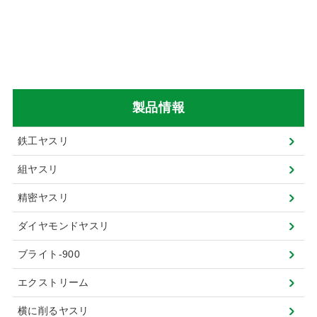
製品情報
鉄工ヤスリ
組ヤスリ
精密ヤスリ
ダイヤモンドヤスリ
ブライト-900
エクストリーム
横に削るヤスリ