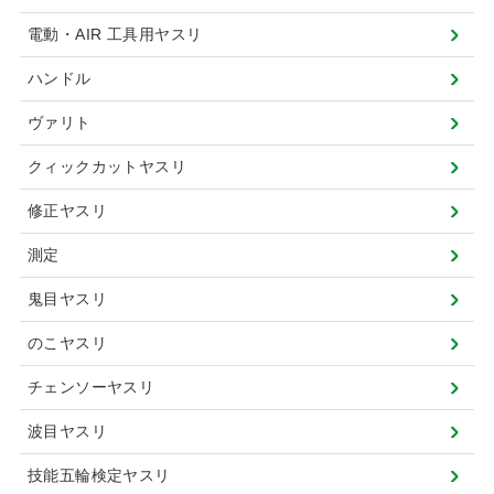
電動・AIR 工具用ヤスリ
ハンドル
ヴァリト
クィックカットヤスリ
修正ヤスリ
測定
鬼目ヤスリ
のこヤスリ
チェンソーヤスリ
波目ヤスリ
技能五輪検定ヤスリ