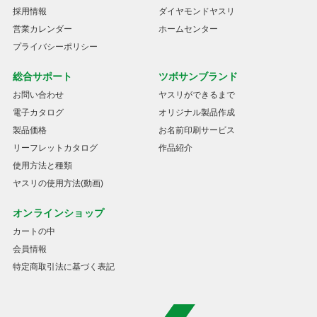
採用情報
ダイヤモンドヤスリ
営業カレンダー
ホームセンター
プライバシーポリシー
総合サポート
ツボサンブランド
お問い合わせ
ヤスリができるまで
電子カタログ
オリジナル製品作成
製品価格
お名前印刷サービス
リーフレットカタログ
作品紹介
使用方法と種類
ヤスリの使用方法(動画)
オンラインショップ
カートの中
会員情報
特定商取引法に基づく表記