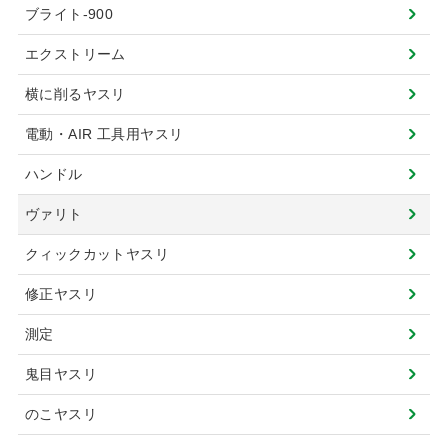
ブライト-900
エクストリーム
横に削るヤスリ
電動・AIR 工具用ヤスリ
ハンドル
ヴァリト
クィックカットヤスリ
修正ヤスリ
測定
鬼目ヤスリ
のこヤスリ