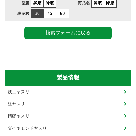
型番
昇順
降順
商品名
昇順
降順
表示数
30
45
60
検索フォームに戻る
製品情報
鉄工ヤスリ
組ヤスリ
精密ヤスリ
ダイヤモンドヤスリ