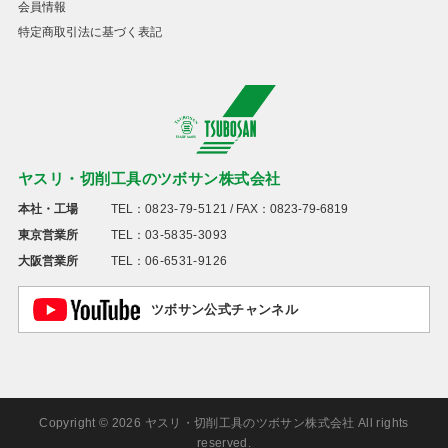
会員情報
特定商取引法に基づく表記
ヤスリ・切削工具のツボサン株式会社
本社・工場
TEL：
0823-79-5121
/ FAX：0823-79-6819
東京営業所
TEL：
03-5835-3093
大阪営業所
TEL：
06-6531-9126
ツボサン公式チャンネル
Copyright © 2026 ヤスリ・切削工具のツボサン株式会社 All rights
reserved.