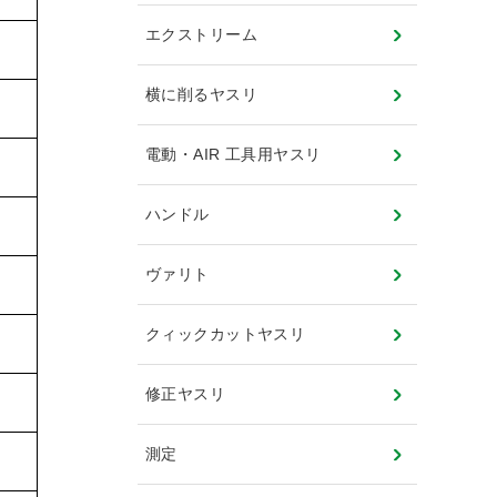
エクストリーム
横に削るヤスリ
電動・AIR 工具用ヤスリ
ハンドル
ヴァリト
クィックカットヤスリ
修正ヤスリ
測定