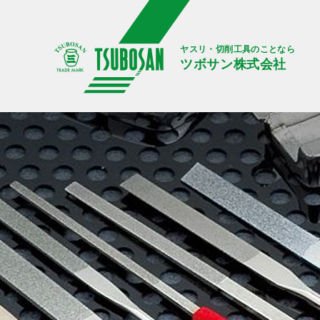
ヤスリ・切削工具のことなら
ツボサン株式会社