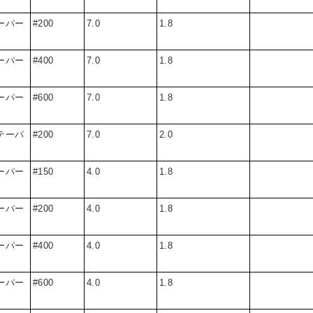
ーパー
#200
7.0
1.8
ーパー
#400
7.0
1.8
ーパー
#600
7.0
1.8
テーパ
#200
7.0
2.0
ーパー
#150
4.0
1.8
ーパー
#200
4.0
1.8
ーパー
#400
4.0
1.8
ーパー
#600
4.0
1.8