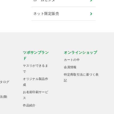
ネット限定販売
ツボサンブラン
オンラインショップ
ド
カートの中
ヤスリができるま
会員情報
で
特定商取引法に基づく表
オリジナル製品作
記
タログ
成
お名前印刷サービ
法(動
ス
作品紹介