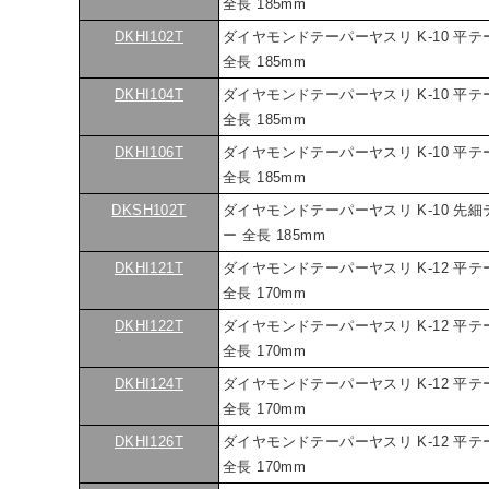
全長 185mm
DKHI102T
ダイヤモンドテーパーヤスリ K-10 平テ
全長 185mm
DKHI104T
ダイヤモンドテーパーヤスリ K-10 平テ
全長 185mm
DKHI106T
ダイヤモンドテーパーヤスリ K-10 平テ
全長 185mm
DKSH102T
ダイヤモンドテーパーヤスリ K-10 先細
ー 全長 185mm
DKHI121T
ダイヤモンドテーパーヤスリ K-12 平テ
全長 170mm
DKHI122T
ダイヤモンドテーパーヤスリ K-12 平テ
全長 170mm
DKHI124T
ダイヤモンドテーパーヤスリ K-12 平テ
全長 170mm
DKHI126T
ダイヤモンドテーパーヤスリ K-12 平テ
全長 170mm