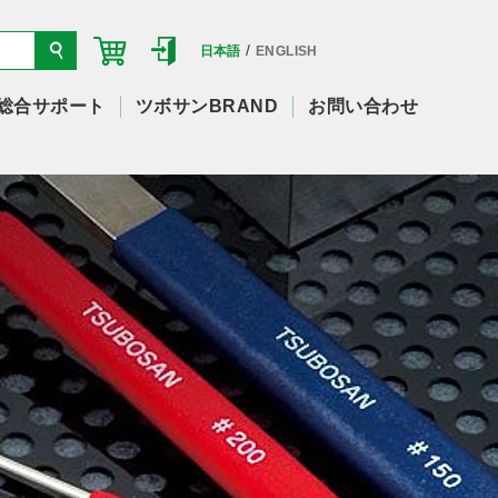
/
日本語
ENGLISH
総合サポート
ツボサンBRAND
お問い合わせ