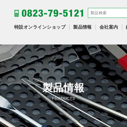
特設オンラインショップ
製品情報
会社案内
製品情報
PRODUCTS