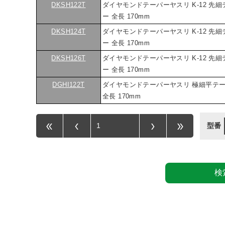
DKSH122T
ダイヤモンドテーパーヤスリ K-12 先細
ー 全長 170mm
DKSH124T
ダイヤモンドテーパーヤスリ K-12 先細
ー 全長 170mm
DKSH126T
ダイヤモンドテーパーヤスリ K-12 先細
ー 全長 170mm
DGHI122T
ダイヤモンドテーパーヤスリ 極細平テ
全長 170mm
型番
検