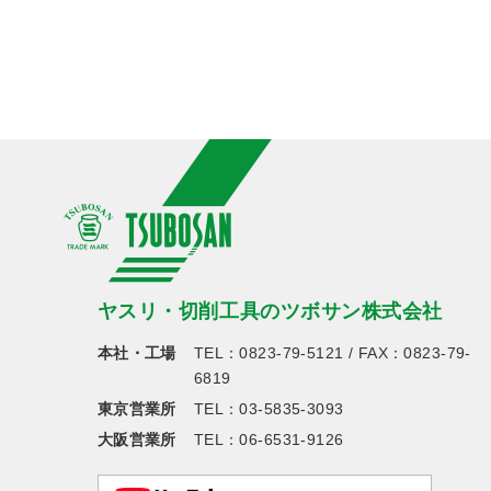
ヤスリ・切削工具のツボサン株式会社
本社・工場
TEL：
0823-79-5121
/ FAX：0823-79-
6819
東京営業所
TEL：
03-5835-3093
大阪営業所
TEL：
06-6531-9126