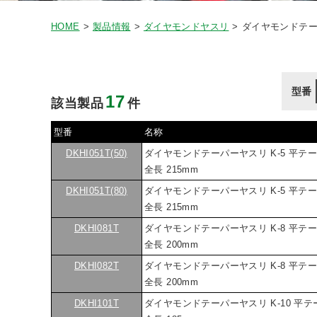
HOME
製品情報
ダイヤモンドヤスリ
ダイヤモンドテ
型番
17
該当製品
件
型番
名称
DKHI051T(50)
ダイヤモンドテーパーヤスリ K-5 平テ
全長 215mm
DKHI051T(80)
ダイヤモンドテーパーヤスリ K-5 平テ
全長 215mm
DKHI081T
ダイヤモンドテーパーヤスリ K-8 平テ
全長 200mm
DKHI082T
ダイヤモンドテーパーヤスリ K-8 平テ
全長 200mm
DKHI101T
ダイヤモンドテーパーヤスリ K-10 平テ