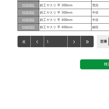
HI30001
鉄工ヤスリ 平 300mm
荒目
HI30002
鉄工ヤスリ 平 300mm
中目
HI40002
鉄工ヤスリ 平 400mm
中目
HI40003
鉄工ヤスリ 平 400mm
細目
型番
検