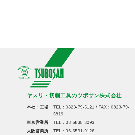
ヤスリ・切削工具のツボサン株式会社
本社・工場
TEL：
0823-79-5121
/ FAX：0823-79-
6819
東京営業所
TEL：
03-5835-3093
大阪営業所
TEL：
06-6531-9126