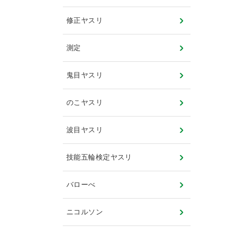
修正ヤスリ
測定
鬼目ヤスリ
のこヤスリ
波目ヤスリ
技能五輪検定ヤスリ
バローべ
ニコルソン