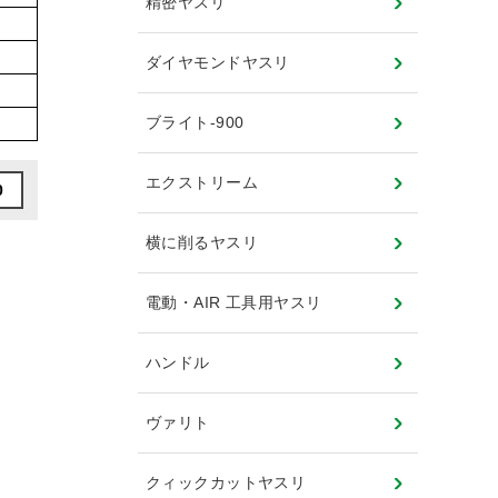
精密ヤスリ
ダイヤモンドヤスリ
ブライト-900
エクストリーム
0
横に削るヤスリ
電動・AIR 工具用ヤスリ
ハンドル
ヴァリト
クィックカットヤスリ