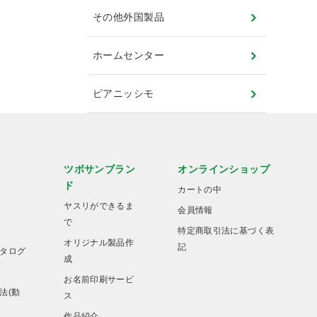
その他外国製品
ホームセンター
ピアニッシモ
ツボサンブラン
オンラインショップ
ド
カートの中
ヤスリができるま
会員情報
で
特定商取引法に基づく表
オリジナル製品作
記
タログ
成
お名前印刷サービ
法(動
ス
作品紹介