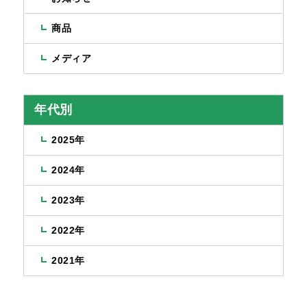
商品
メディア
年代別
2025年
2024年
2023年
2022年
2021年