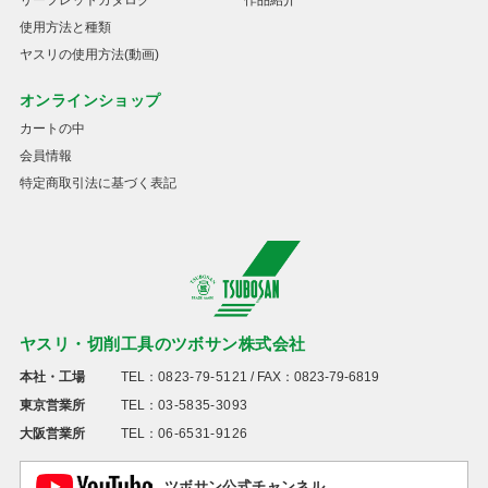
リーフレットカタログ
作品紹介
使用方法と種類
ヤスリの使用方法(動画)
オンラインショップ
カートの中
会員情報
特定商取引法に基づく表記
ヤスリ・切削工具のツボサン株式会社
本社・工場
TEL：
0823-79-5121
/ FAX：0823-79-6819
東京営業所
TEL：
03-5835-3093
大阪営業所
TEL：
06-6531-9126
ツボサン公式チャンネル