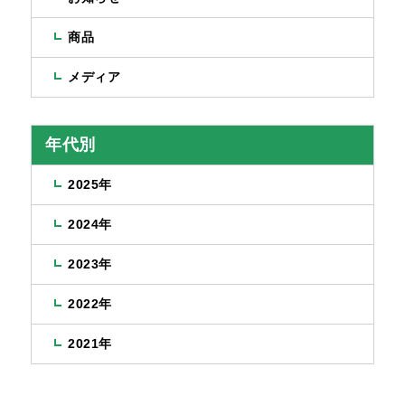
商品
メディア
年代別
2025年
2024年
2023年
2022年
2021年