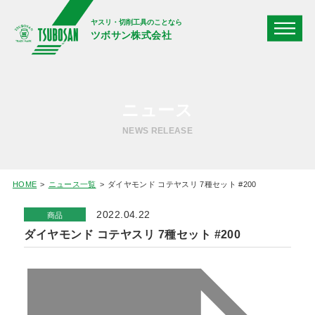
ヤスリ・切削工具のことなら
ツボサン株式会社
ニュース
NEWS RELEASE
HOME
ニュース一覧
ダイヤモンド コテヤスリ 7種セット #200
2022.04.22
商品
ダイヤモンド コテヤスリ 7種セット #200