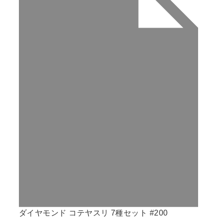
ダイヤモンド コテヤスリ 7種セット #200