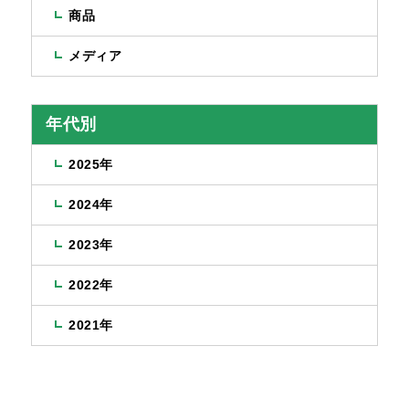
商品
メディア
年代別
2025年
2024年
2023年
2022年
2021年