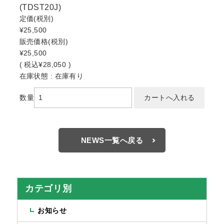
(TDST20J)
定価
(税別)
¥25,500
販売価格
(税別)
¥25,500
(
税込
¥28,050 )
在庫状態 : 在庫有り
数量
NEWS一覧へ戻る
カテゴリ別
お知らせ