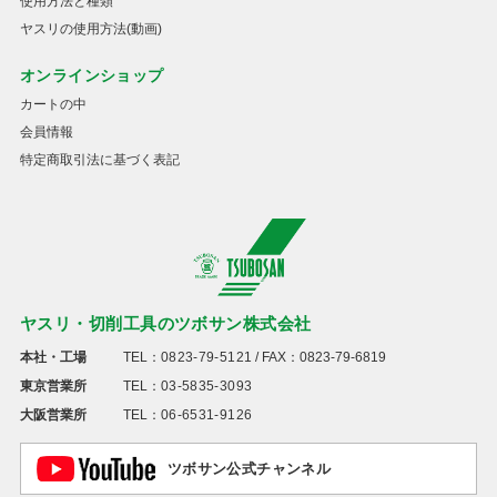
使用方法と種類
ヤスリの使用方法(動画)
オンラインショップ
カートの中
会員情報
特定商取引法に基づく表記
ヤスリ・切削工具のツボサン株式会社
本社・工場
TEL：
0823-79-5121
/ FAX：0823-79-6819
東京営業所
TEL：
03-5835-3093
大阪営業所
TEL：
06-6531-9126
ツボサン公式チャンネル