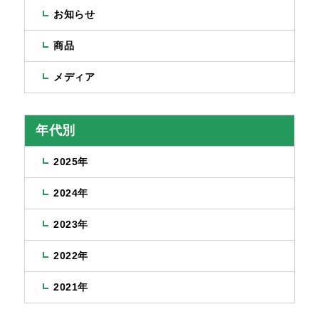
お知らせ
商品
メディア
年代別
2025年
2024年
2023年
2022年
2021年