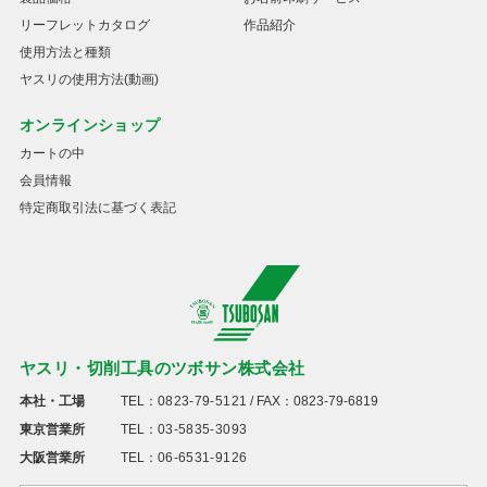
リーフレットカタログ
作品紹介
使用方法と種類
ヤスリの使用方法(動画)
オンラインショップ
カートの中
会員情報
特定商取引法に基づく表記
ヤスリ・切削工具のツボサン株式会社
本社・工場
TEL：
0823-79-5121
/ FAX：0823-79-6819
東京営業所
TEL：
03-5835-3093
大阪営業所
TEL：
06-6531-9126