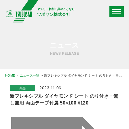
ヤスリ・切削工具のことなら
ツボサン株式会社
ニュース
NEWS RELEASE
HOME
ニュース一覧
新フレキシブル ダイヤモンド シート のり付き・無し兼用 両面テープ付属 50×100 #120
2023.11.06
商品
新フレキシブル ダイヤモンド シート のり付き・無
し兼用 両面テープ付属 50×100 #120