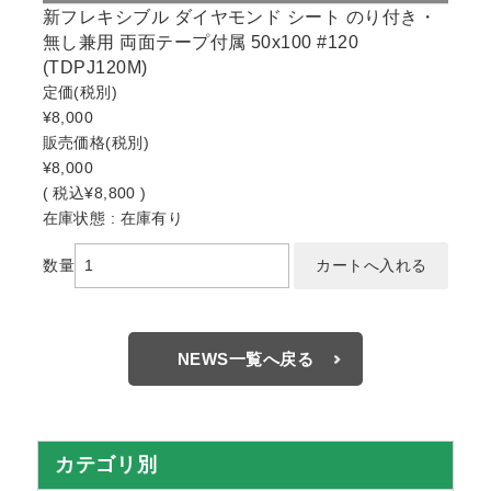
新フレキシブル ダイヤモンド シート のり付き・
無し兼用 両面テープ付属 50x100 #120
(TDPJ120M)
定価
(税別)
¥8,000
販売価格
(税別)
¥8,000
(
税込
¥8,800 )
在庫状態 : 在庫有り
数量
NEWS一覧へ戻る
カテゴリ別