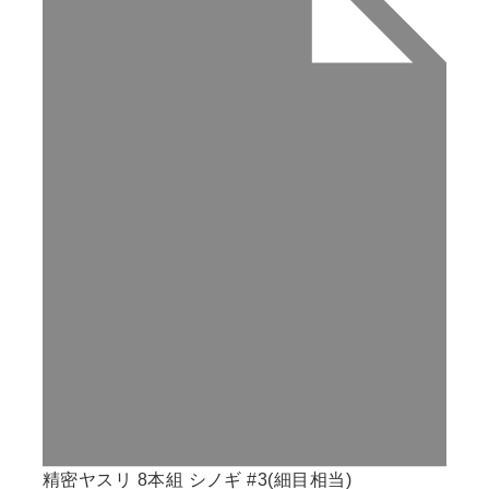
精密ヤスリ 8本組 シノギ #3(細目相当)