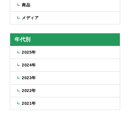
商品
メディア
年代別
2025年
2024年
2023年
2022年
2021年