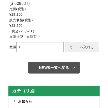
(SI00853T)
定価
(税別)
¥23,200
販売価格
(税別)
¥23,200
(
税込
¥25,520 )
在庫状態 : 在庫有り
数量
NEWS一覧へ戻る
カテゴリ別
お知らせ