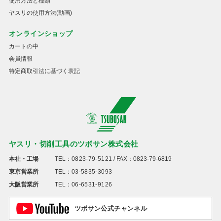
使用方法と種類
ヤスリの使用方法(動画)
オンラインショップ
カートの中
会員情報
特定商取引法に基づく表記
ヤスリ・切削工具のツボサン株式会社
本社・工場
TEL：
0823-79-5121
/ FAX：0823-79-6819
東京営業所
TEL：
03-5835-3093
大阪営業所
TEL：
06-6531-9126
ツボサン公式チャンネル