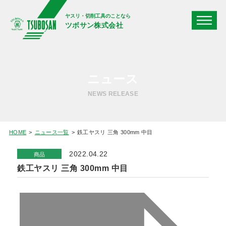
ヤスリ・切削工具のことなら
ツボサン株式会社
ニュース
NEWS RELEASE
HOME
ニュース一覧
鉄工ヤスリ 三角 300mm 中目
2022.04.22
商品
鉄工ヤスリ 三角 300mm 中目