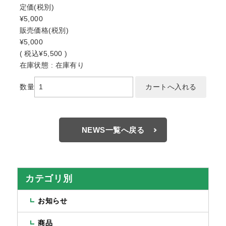
定価
(税別)
¥5,000
販売価格
(税別)
¥5,000
(
税込
¥5,500 )
在庫状態 : 在庫有り
数量
NEWS一覧へ戻る
カテゴリ別
お知らせ
商品