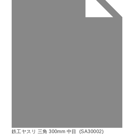
鉄工ヤスリ 三角 300mm 中目 (SA30002)