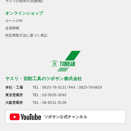
ヤスリの使用方法(動画)
オンラインショップ
カートの中
会員情報
特定商取引法に基づく表記
ヤスリ・切削工具のツボサン株式会社
本社・工場
TEL：
0823-79-5121
/ FAX：0823-79-6819
東京営業所
TEL：
03-5835-3093
大阪営業所
TEL：
06-6531-9126
ツボサン公式チャンネル