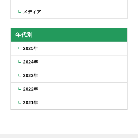
メディア
年代別
2025年
2024年
2023年
2022年
2021年