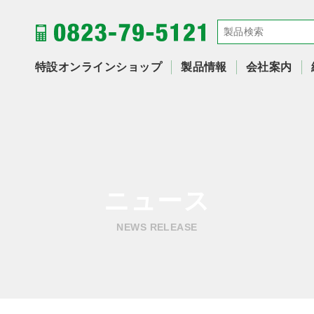
特設オンラインショップ
製品情報
会社案内
ニュース
NEWS RELEASE