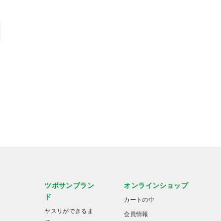
ツボサンブラン
オンラインショップ
ド
カートの中
ヤスリができるま
会員情報