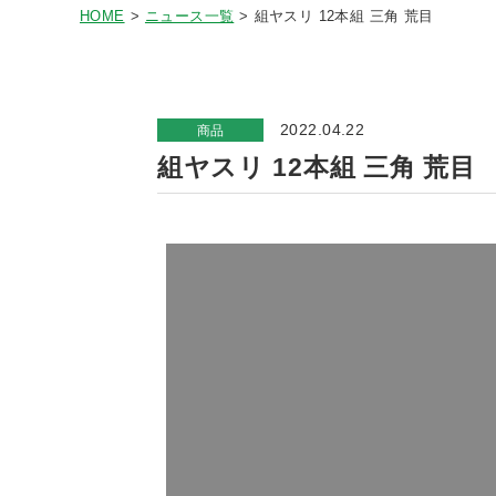
HOME
ニュース一覧
組ヤスリ 12本組 三角 荒目
2022.04.22
商品
組ヤスリ 12本組 三角 荒目