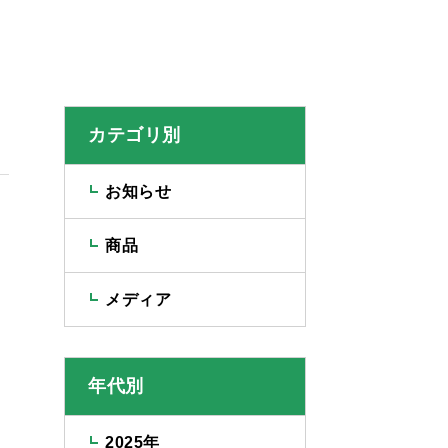
カテゴリ別
お知らせ
商品
メディア
年代別
2025年