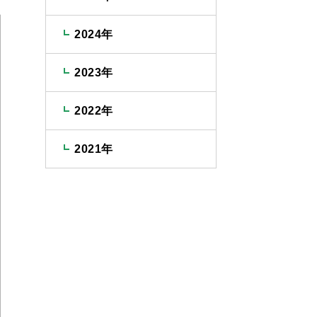
2024年
2023年
2022年
2021年