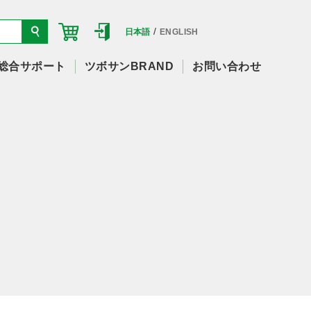
/
日本語
ENGLISH
総合サポート
ツボサンBRAND
お問い合わせ