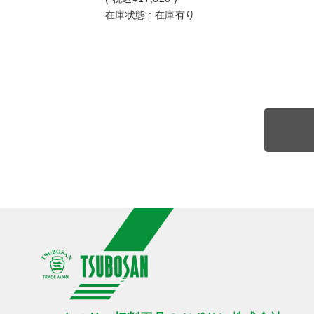
在庫状態 : 在庫有り