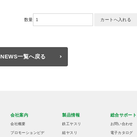
数量
NEWS一覧へ戻る
会社案内
製品情報
総合サポート
会社概要
鉄工ヤスリ
お問い合わせ
プロモーションビデ
組ヤスリ
電子カタログ