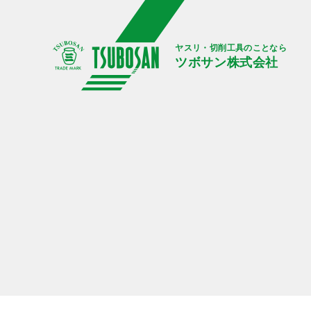
ヤスリ・切削工具のことなら
ツボサン株式会社