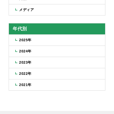
メディア
年代別
2025年
2024年
2023年
2022年
2021年