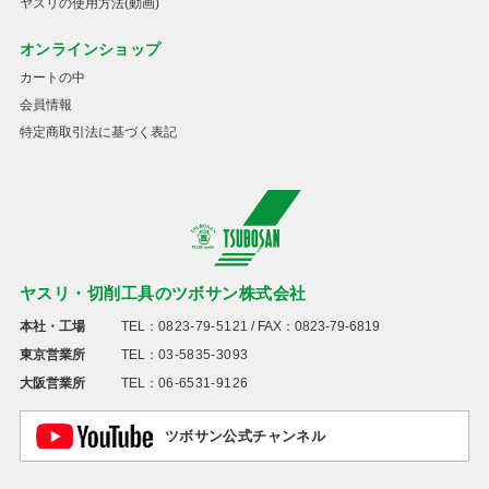
ヤスリの使用方法(動画)
オンラインショップ
カートの中
会員情報
特定商取引法に基づく表記
ヤスリ・切削工具のツボサン株式会社
本社・工場
TEL：
0823-79-5121
/ FAX：0823-79-6819
東京営業所
TEL：
03-5835-3093
大阪営業所
TEL：
06-6531-9126
ツボサン公式チャンネル