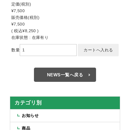
定価
(税別)
¥7,500
販売価格
(税別)
¥7,500
(
税込
¥8,250 )
在庫状態 : 在庫有り
数量
NEWS一覧へ戻る
カテゴリ別
お知らせ
商品