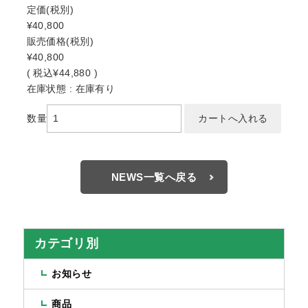
定価
(税別)
¥40,800
販売価格
(税別)
¥40,800
(
税込
¥44,880 )
在庫状態 : 在庫有り
数量
NEWS一覧へ戻る
カテゴリ別
お知らせ
商品