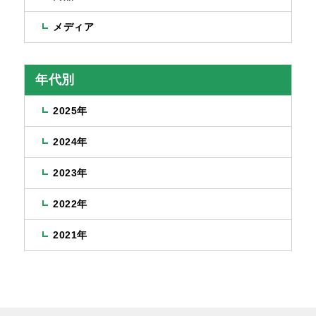
メディア
年代別
2025年
2024年
2023年
2022年
2021年