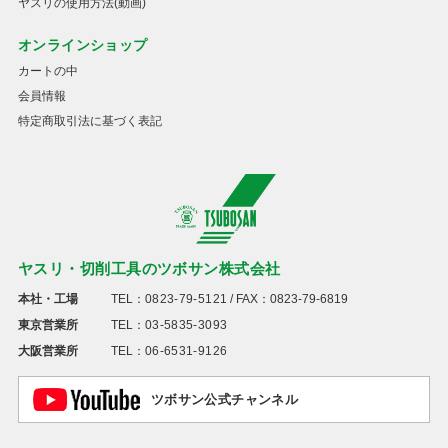
ヤスリの使用方法(動画)
オンラインショップ
カートの中
会員情報
特定商取引法に基づく表記
ヤスリ・切削工具のツボサン株式会社
本社・工場
TEL：
0823-79-5121
/ FAX：0823-79-6819
東京営業所
TEL：
03-5835-3093
大阪営業所
TEL：
06-6531-9126
ツボサン公式チャンネル