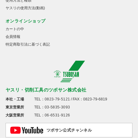
使用方法と種類
ヤスリの使用方法(動画)
オンラインショップ
カートの中
会員情報
特定商取引法に基づく表記
ヤスリ・切削工具のツボサン株式会社
本社・工場
TEL：
0823-79-5121
/ FAX：0823-79-6819
東京営業所
TEL：
03-5835-3093
大阪営業所
TEL：
06-6531-9126
ツボサン公式チャンネル