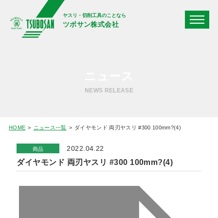
ヤスリ・切削工具のことなら
ツボサン株式会社
ニュース
NEWS RELEASE
HOME
ニュース一覧
ダイヤモンド 両刃ヤスリ #300 100mm?(4)
2022.04.22
商品
ダイヤモンド 両刃ヤスリ #300 100mm?(4)