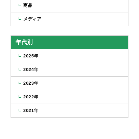
商品
メディア
年代別
2025年
2024年
2023年
2022年
2021年