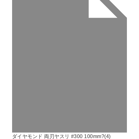
ダイヤモンド 両刃ヤスリ #300 100mm?(4)