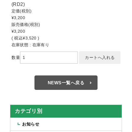
(RD2)
定価
(税別)
¥3,200
販売価格
(税別)
¥3,200
(
税込
¥3,520 )
在庫状態 : 在庫有り
数量
NEWS一覧へ戻る
カテゴリ別
お知らせ