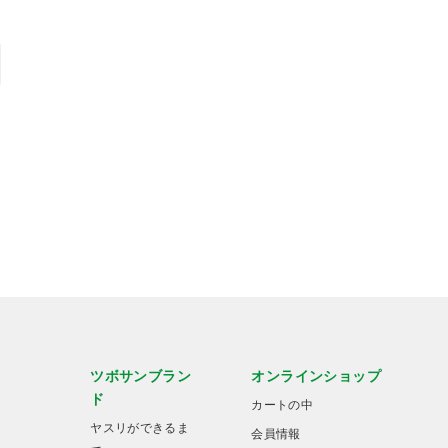
ツボサンブラン
オンラインショップ
ド
カートの中
ヤスリができるま
会員情報