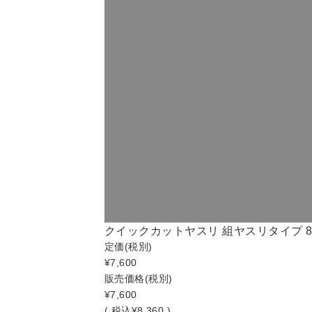
クイックカットヤスリ 組ヤスリタイプ 8本組
定価
(税別)
¥7,600
販売価格
(税別)
¥7,600
(
税込
¥8,360 )