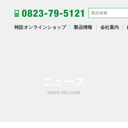
特設オンラインショップ
製品情報
会社案内
ニュース
NEWS RELEASE