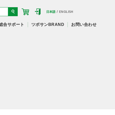
/
日本語
ENGLISH
総合サポート
ツボサンBRAND
お問い合わせ