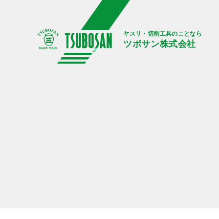
ヤスリ・切削工具のことなら
ツボサン株式会社