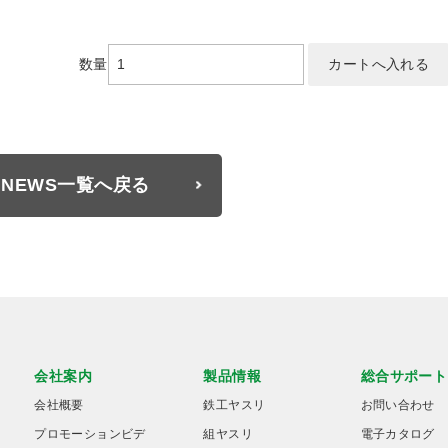
数量
NEWS一覧へ戻る
会社案内
製品情報
総合サポート
会社概要
鉄工ヤスリ
お問い合わせ
プロモーションビデ
組ヤスリ
電子カタログ