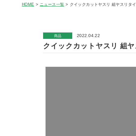
HOME
ニュース一覧
クイックカットヤスリ 組ヤスリタイプ
2022.04.22
商品
クイックカットヤスリ 組ヤス