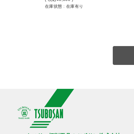
在庫状態 : 在庫有り