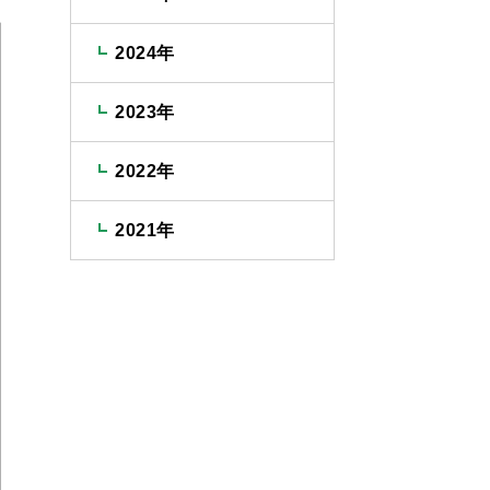
2024年
2023年
2022年
2021年