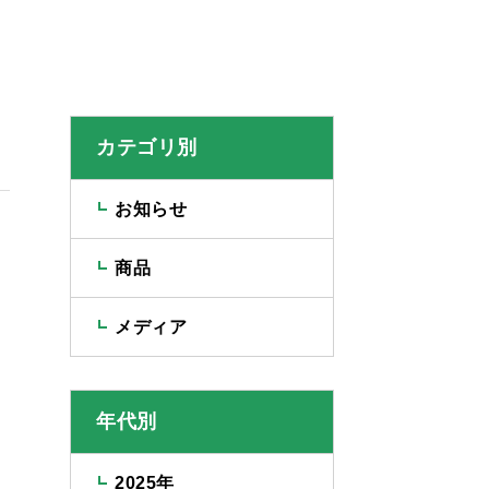
カテゴリ別
お知らせ
商品
メディア
年代別
2025年