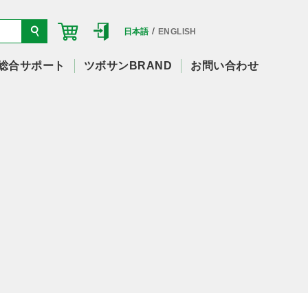
/
日本語
ENGLISH
総合サポート
ツボサンBRAND
お問い合わせ