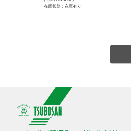
在庫状態 : 在庫有り