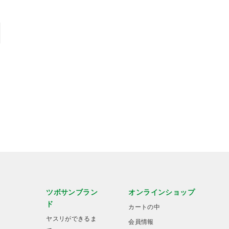
ツボサンブラン
オンラインショップ
ド
カートの中
ヤスリができるま
会員情報