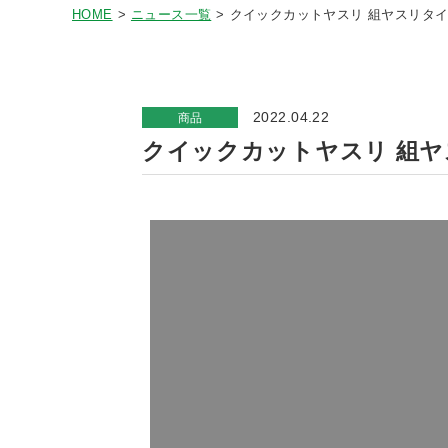
HOME
ニュース一覧
クイックカットヤスリ 組ヤスリタイプ
2022.04.22
商品
クイックカットヤスリ 組ヤス