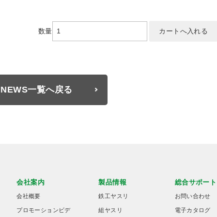
数量
NEWS一覧へ戻る
会社案内
製品情報
総合サポート
会社概要
鉄工ヤスリ
お問い合わせ
プロモーションビデ
組ヤスリ
電子カタログ