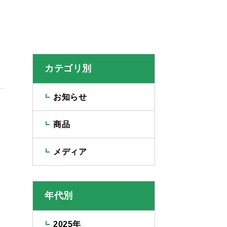
カテゴリ別
お知らせ
商品
メディア
年代別
2025年