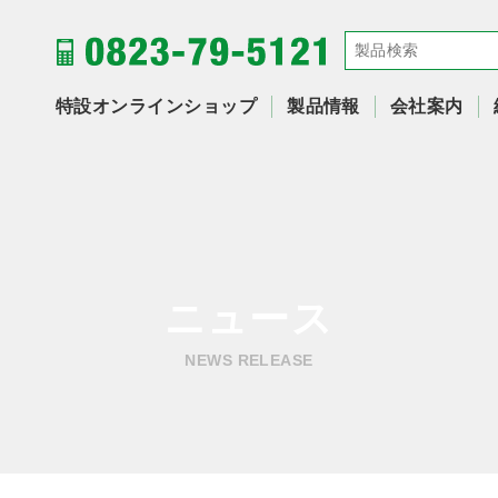
特設オンラインショップ
製品情報
会社案内
ニュース
NEWS RELEASE