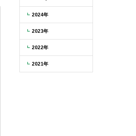
2024年
2023年
2022年
2021年