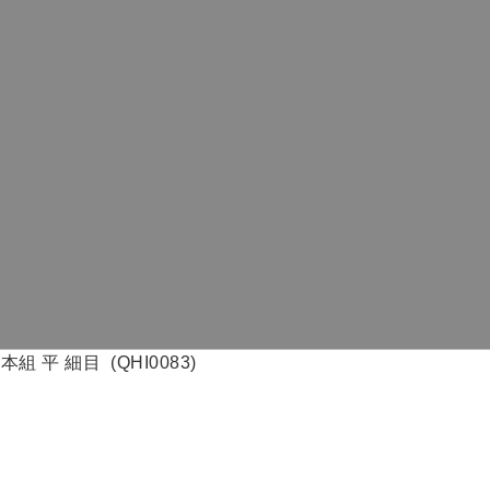
平 細目 (QHI0083)