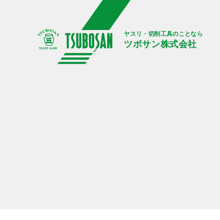
ヤスリ・切削工具のことなら
ツボサン株式会社