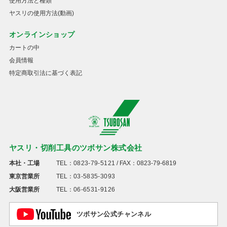
使用方法と種類
ヤスリの使用方法(動画)
オンラインショップ
カートの中
会員情報
特定商取引法に基づく表記
ヤスリ・切削工具のツボサン株式会社
本社・工場
TEL：
0823-79-5121
/ FAX：0823-79-6819
東京営業所
TEL：
03-5835-3093
大阪営業所
TEL：
06-6531-9126
ツボサン公式チャンネル