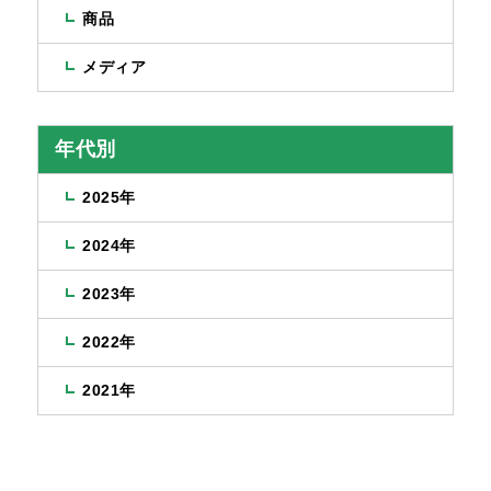
商品
メディア
年代別
2025年
2024年
2023年
2022年
2021年