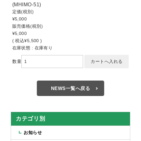
(MHIMO-51)
定価
(税別)
¥5,000
販売価格
(税別)
¥5,000
(
税込
¥5,500 )
在庫状態 : 在庫有り
数量
NEWS一覧へ戻る
カテゴリ別
お知らせ