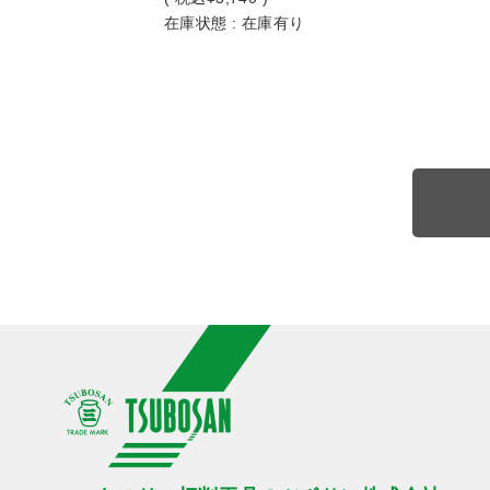
在庫状態 : 在庫有り