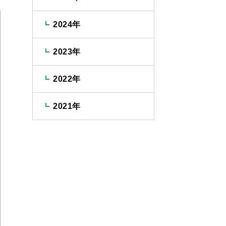
2024年
2023年
2022年
2021年