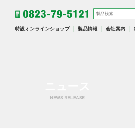
特設オンラインショップ
製品情報
会社案内
ニュース
NEWS RELEASE