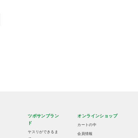
ツボサンブラン
オンラインショップ
ド
カートの中
ヤスリができるま
会員情報