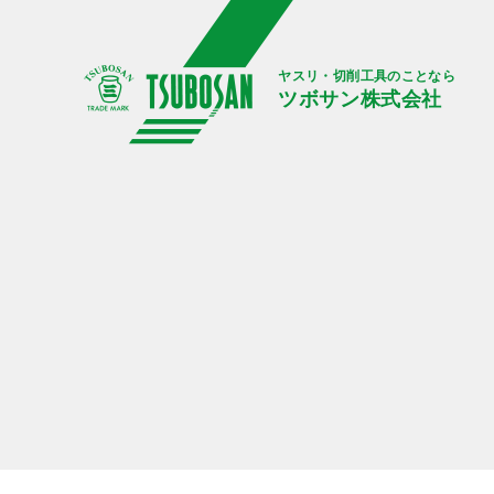
ヤスリ・切削工具のことなら
ツボサン株式会社