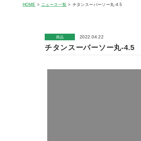
HOME
ニュース一覧
チタンスーパーソー丸-4.5
2022.04.22
商品
チタンスーパーソー丸-4.5