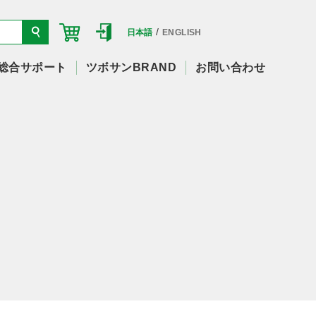
/
日本語
ENGLISH
総合サポート
ツボサンBRAND
お問い合わせ