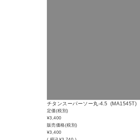
チタンスーパーソー丸-4.5 (MA1545T)
定価
(税別)
¥3,400
販売価格
(税別)
¥3,400
(
税込
¥3,740 )