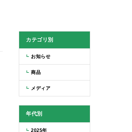
カテゴリ別
お知らせ
商品
メディア
年代別
2025年