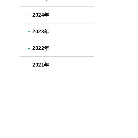
2024年
2023年
2022年
2021年