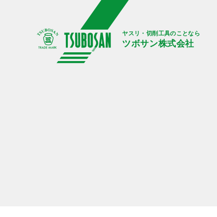
ヤスリ・切削工具のことなら
ツボサン株式会社