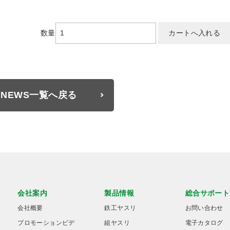
数量
NEWS一覧へ戻る
会社案内
製品情報
総合サポート
会社概要
鉄工ヤスリ
お問い合わせ
プロモーションビデ
組ヤスリ
電子カタログ