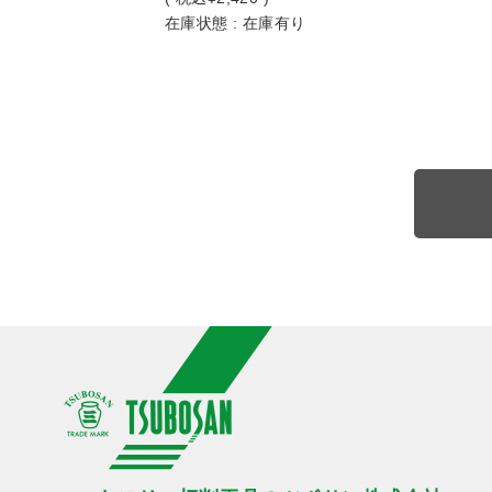
在庫状態 : 在庫有り