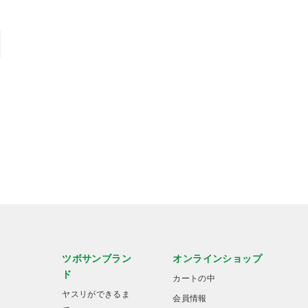
ツボサンブラン
オンラインショップ
ド
カートの中
ヤスリができるま
会員情報