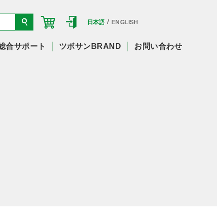
/
日本語
ENGLISH
総合サポート
ツボサンBRAND
お問い合わせ