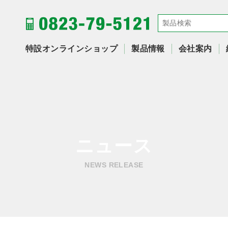
特設オンラインショップ
製品情報
会社案内
ニュース
NEWS RELEASE