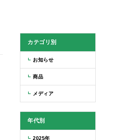
カテゴリ別
お知らせ
商品
メディア
年代別
2025年