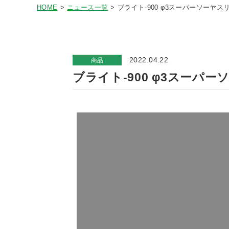
HOME
ニュース一覧
ブライト-900 φ3スーパーソーヤスリ
2022.04.22
商品
ブライト-900 φ3スーパー