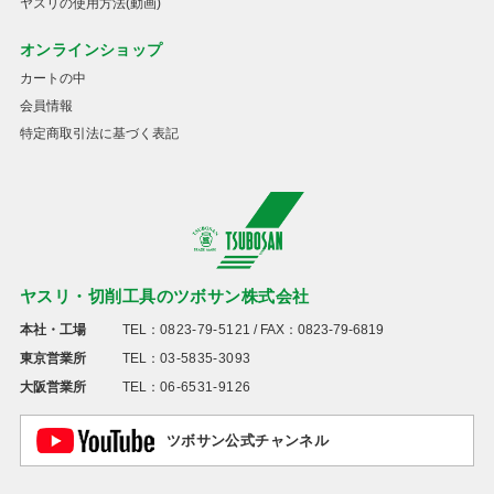
ヤスリの使用方法(動画)
オンラインショップ
カートの中
会員情報
特定商取引法に基づく表記
ヤスリ・切削工具のツボサン株式会社
本社・工場
TEL：
0823-79-5121
/ FAX：0823-79-6819
東京営業所
TEL：
03-5835-3093
大阪営業所
TEL：
06-6531-9126
ツボサン公式チャンネル