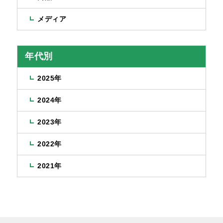
メディア
年代別
2025年
2024年
2023年
2022年
2021年