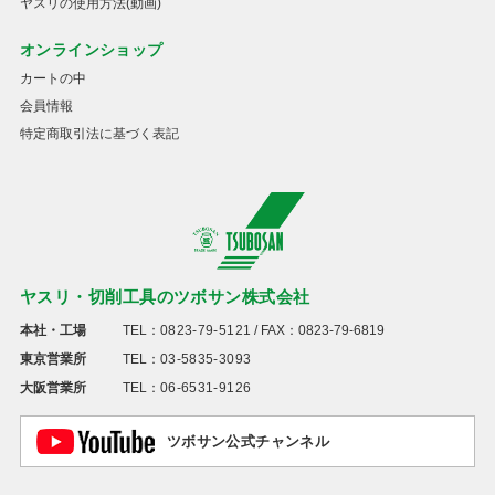
ヤスリの使用方法(動画)
オンラインショップ
カートの中
会員情報
特定商取引法に基づく表記
ヤスリ・切削工具のツボサン株式会社
本社・工場
TEL：
0823-79-5121
/ FAX：0823-79-6819
東京営業所
TEL：
03-5835-3093
大阪営業所
TEL：
06-6531-9126
ツボサン公式チャンネル