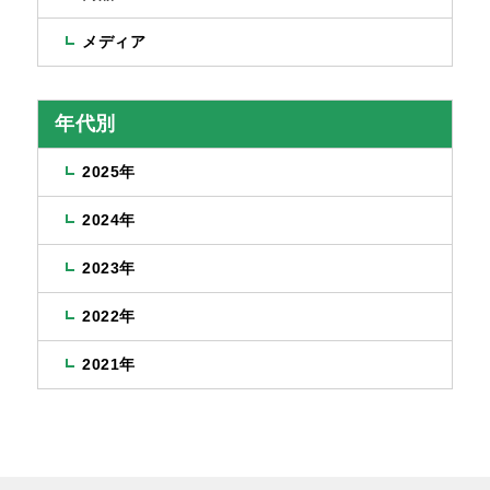
メディア
年代別
2025年
2024年
2023年
2022年
2021年