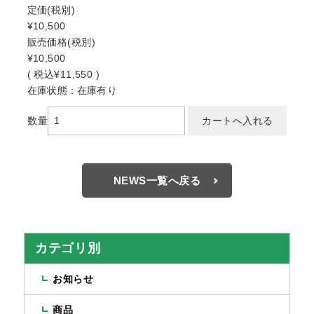
定価
(税別)
¥10,500
販売価格
(税別)
¥10,500
(
税込
¥11,550 )
在庫状態 : 在庫有り
数量
NEWS一覧へ戻る
カテゴリ別
お知らせ
商品