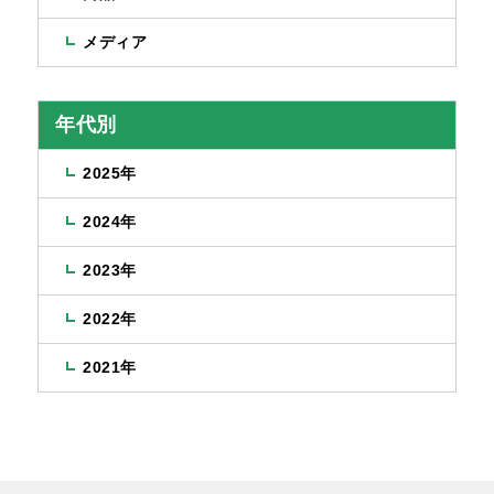
メディア
年代別
2025年
2024年
2023年
2022年
2021年