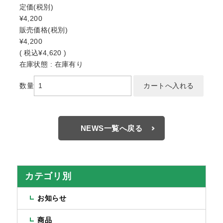
定価
(税別)
¥4,200
販売価格
(税別)
¥4,200
(
税込
¥4,620 )
在庫状態 : 在庫有り
数量
NEWS一覧へ戻る
カテゴリ別
お知らせ
商品