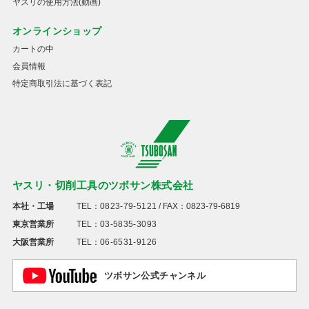
ヤスリの使用方法(動画)
オンラインショップ
カートの中
会員情報
特定商取引法に基づく表記
ヤスリ・切削工具のツボサン株式会社
本社・工場
TEL：
0823-79-5121
/ FAX：0823-79-6819
東京営業所
TEL：
03-5835-3093
大阪営業所
TEL：
06-6531-9126
ツボサン公式チャンネル