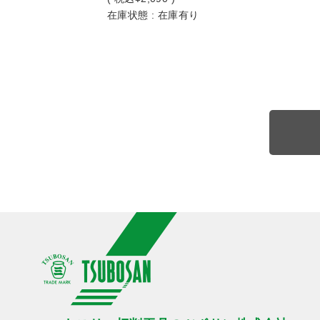
在庫状態 : 在庫有り