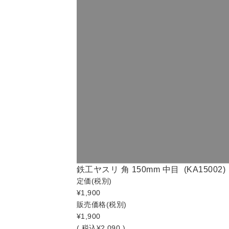
鉄工ヤスリ 角 150mm 中目 (KA15002)
定価
(税別)
¥1,900
販売価格
(税別)
¥1,900
(
税込
¥2,090 )