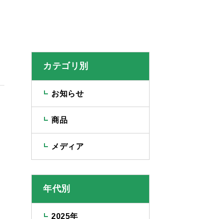
カテゴリ別
お知らせ
商品
メディア
年代別
2025年