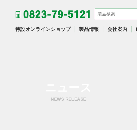
特設オンラインショップ
製品情報
会社案内
ニュース
NEWS RELEASE