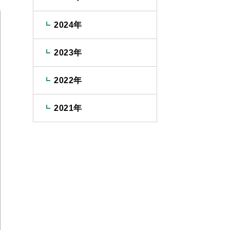
2024年
2023年
2022年
2021年