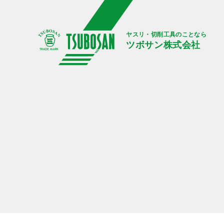
ヤスリ・切削工具のことなら
ツボサン株式会社