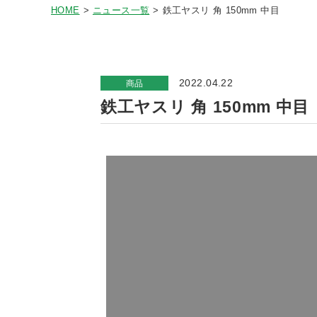
HOME
ニュース一覧
鉄工ヤスリ 角 150mm 中目
2022.04.22
商品
鉄工ヤスリ 角 150mm 中目