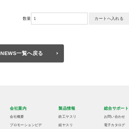
数量
NEWS一覧へ戻る
会社案内
製品情報
総合サポート
会社概要
鉄工ヤスリ
お問い合わせ
プロモーションビデ
組ヤスリ
電子カタログ