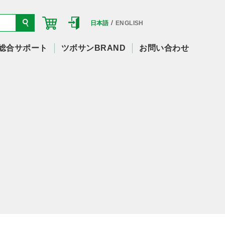
/
日本語
ENGLISH
総合サポート
ツボサンBRAND
お問い合わせ