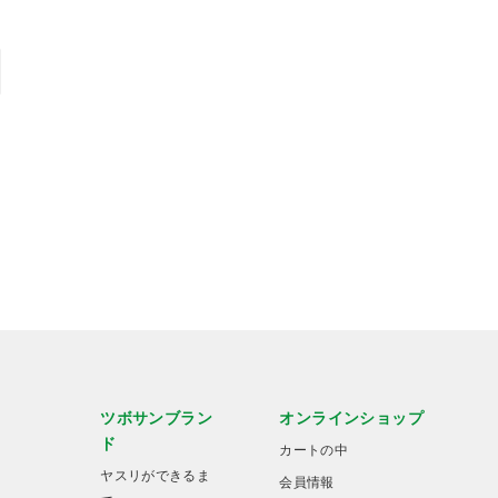
ツボサンブラン
オンラインショップ
ド
カートの中
ヤスリができるま
会員情報