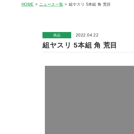
HOME
ニュース一覧
組ヤスリ 5本組 角 荒目
2022.04.22
商品
組ヤスリ 5本組 角 荒目