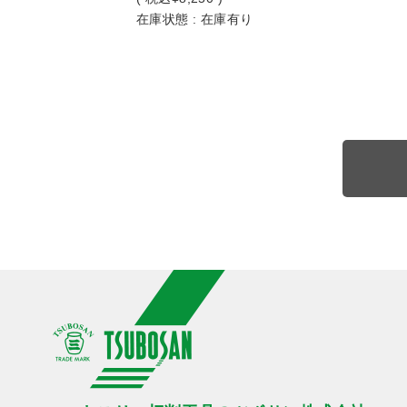
在庫状態 : 在庫有り