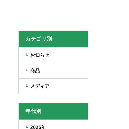
カテゴリ別
お知らせ
商品
メディア
年代別
2025年