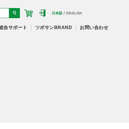
/
日本語
ENGLISH
総合サポート
ツボサンBRAND
お問い合わせ