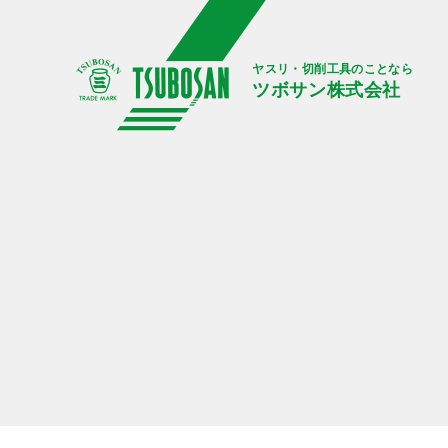
ヤスリ・切削工具のことなら
ツボサン株式会社