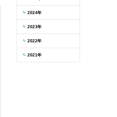
2024年
2023年
2022年
2021年