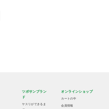
ツボサンブラン
オンラインショップ
ド
カートの中
ヤスリができるま
会員情報