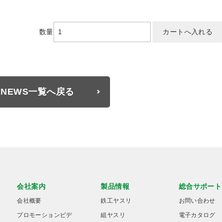
数量
NEWS一覧へ戻る
会社案内
製品情報
総合サポート
会社概要
鉄工ヤスリ
お問い合わせ
プロモーションビデ
組ヤスリ
電子カタログ