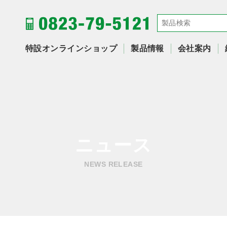
特設オンラインショップ
製品情報
会社案内
ニュース
NEWS RELEASE