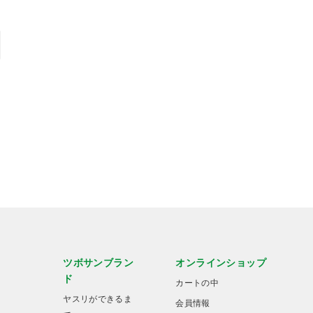
ツボサンブラン
オンラインショップ
ド
カートの中
ヤスリができるま
会員情報