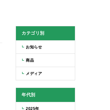
カテゴリ別
お知らせ
商品
メディア
年代別
2025年