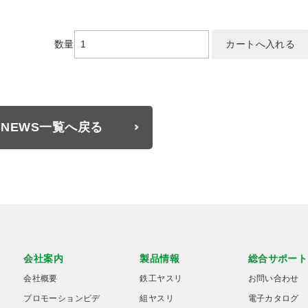
数量
NEWS一覧へ戻る
会社案内
製品情報
総合サポート
会社概要
鉄工ヤスリ
お問い合わせ
プロモーションビデ
組ヤスリ
電子カタログ