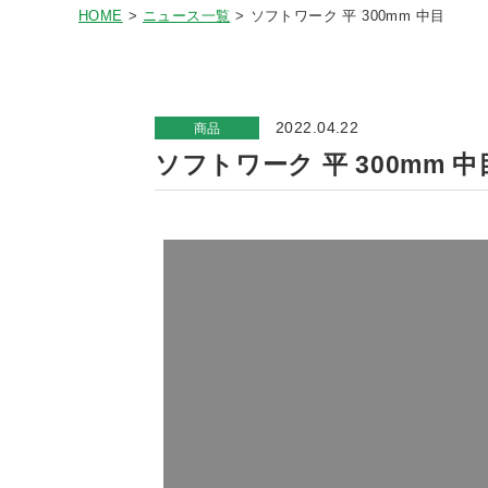
HOME
ニュース一覧
ソフトワーク 平 300mm 中目
2022.04.22
商品
ソフトワーク 平 300mm 中