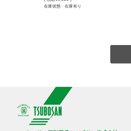
在庫状態 : 在庫有り