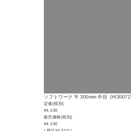
ソフトワーク 平 300mm 中目 (HI30072
定価
(税別)
¥4,100
販売価格
(税別)
¥4,100
(
税込
¥4,510 )