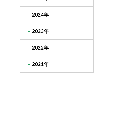
2024年
2023年
2022年
2021年