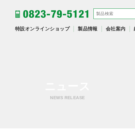
特設オンラインショップ
製品情報
会社案内
ニュース
NEWS RELEASE