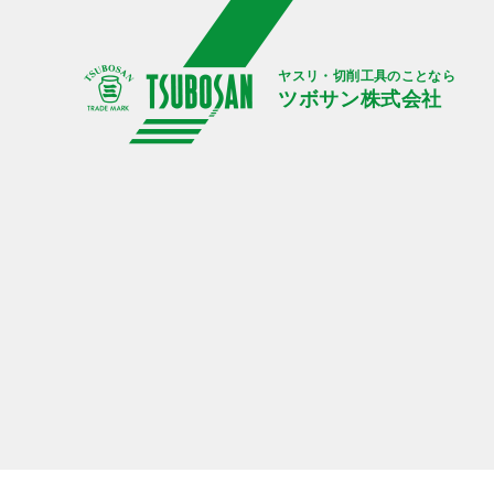
ヤスリ・切削工具のことなら
ツボサン株式会社