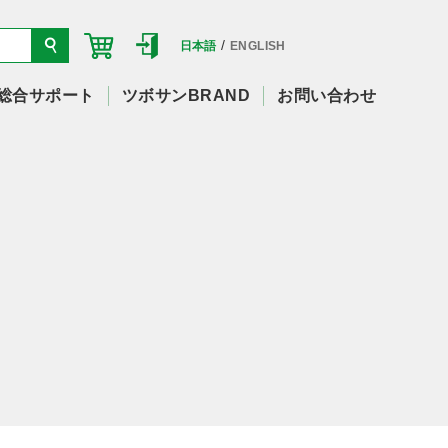
/
日本語
ENGLISH
総合サポート
ツボサンBRAND
お問い合わせ