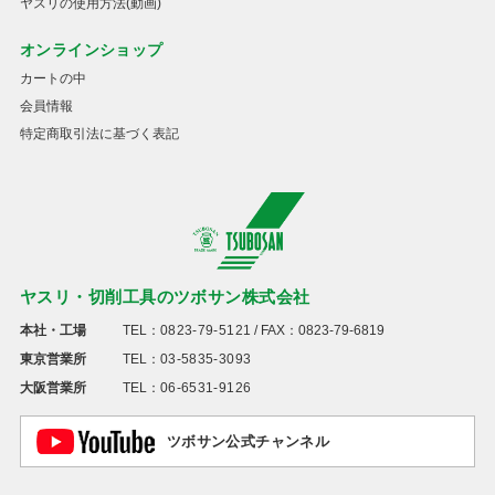
ヤスリの使用方法(動画)
オンラインショップ
カートの中
会員情報
特定商取引法に基づく表記
ヤスリ・切削工具のツボサン株式会社
本社・工場
TEL：
0823-79-5121
/ FAX：0823-79-6819
東京営業所
TEL：
03-5835-3093
大阪営業所
TEL：
06-6531-9126
ツボサン公式チャンネル