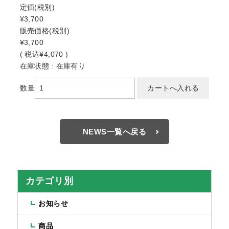
定価
(税別)
¥3,700
販売価格
(税別)
¥3,700
(
税込
¥4,070 )
在庫状態 : 在庫有り
数量
NEWS一覧へ戻る
カテゴリ別
お知らせ
商品