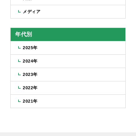
メディア
年代別
2025年
2024年
2023年
2022年
2021年