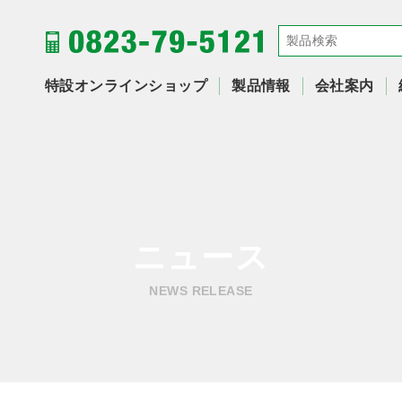
特設オンラインショップ
製品情報
会社案内
ニュース
NEWS RELEASE