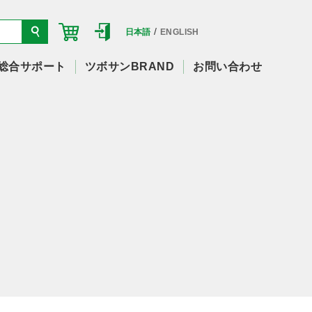
/
日本語
ENGLISH
総合サポート
ツボサンBRAND
お問い合わせ