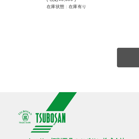
在庫状態 : 在庫有り