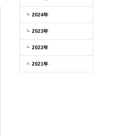
2024年
2023年
2022年
2021年