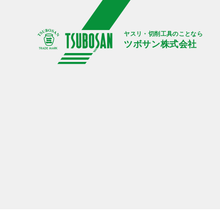
ヤスリ・切削工具のことなら
ツボサン株式会社