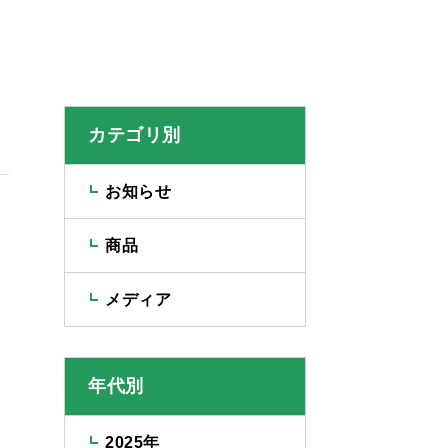
カテゴリ別
お知らせ
商品
メディア
年代別
2025年