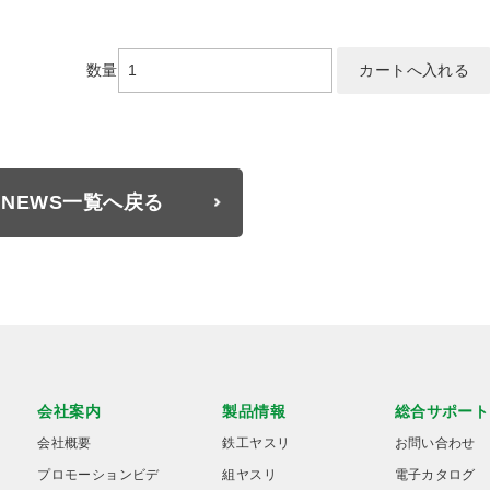
数量
NEWS一覧へ戻る
会社案内
製品情報
総合サポート
会社概要
鉄工ヤスリ
お問い合わせ
プロモーションビデ
組ヤスリ
電子カタログ