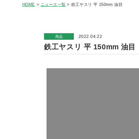
HOME
ニュース一覧
鉄工ヤスリ 平 150mm 油目
2022.04.22
商品
鉄工ヤスリ 平 150mm 油目