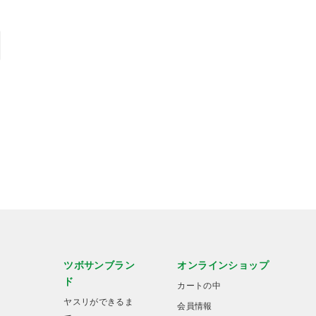
ツボサンブラン
オンラインショップ
ド
カートの中
ヤスリができるま
会員情報