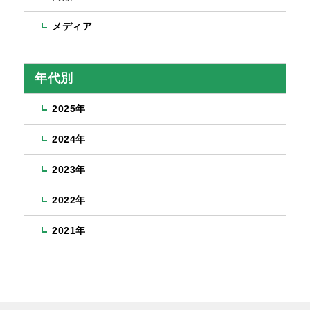
メディア
年代別
2025年
2024年
2023年
2022年
2021年