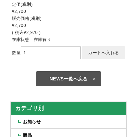
定価
(税別)
¥2,700
販売価格
(税別)
¥2,700
(
税込
¥2,970 )
在庫状態 : 在庫有り
数量
NEWS一覧へ戻る
カテゴリ別
お知らせ
商品