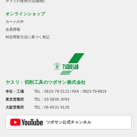
ヤスリの使用方法(動画)
オンラインショップ
カートの中
会員情報
特定商取引法に基づく表記
ヤスリ・切削工具のツボサン株式会社
本社・工場
TEL：
0823-79-5121
/ FAX：0823-79-6819
東京営業所
TEL：
03-5835-3093
大阪営業所
TEL：
06-6531-9126
ツボサン公式チャンネル