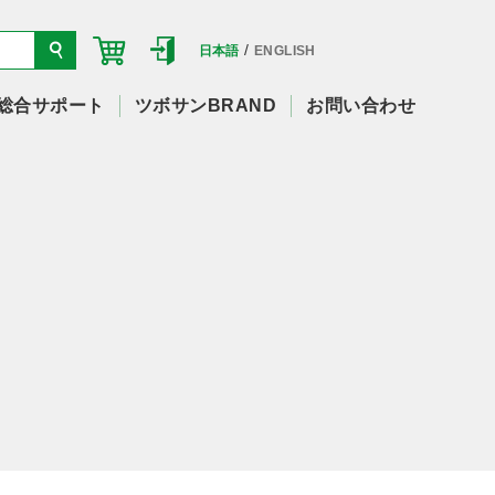
/
日本語
ENGLISH
総合サポート
ツボサンBRAND
お問い合わせ