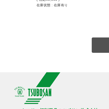
在庫状態 : 在庫有り