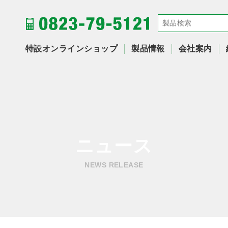
特設オンラインショップ
製品情報
会社案内
ニュース
NEWS RELEASE