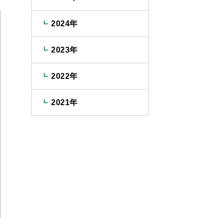
2024年
2023年
2022年
2021年