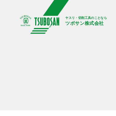
ヤスリ・切削工具のことなら
ツボサン株式会社