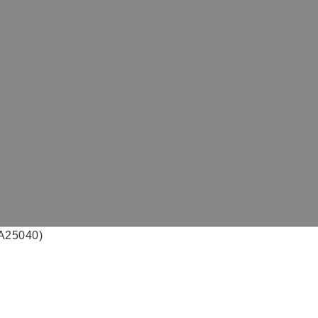
25040)