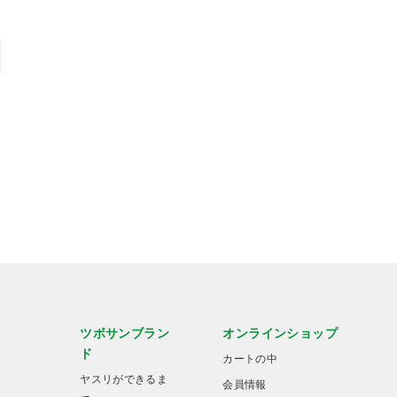
ツボサンブラン
オンラインショップ
ド
カートの中
ヤスリができるま
会員情報