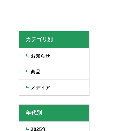
カテゴリ別
お知らせ
商品
メディア
年代別
2025年