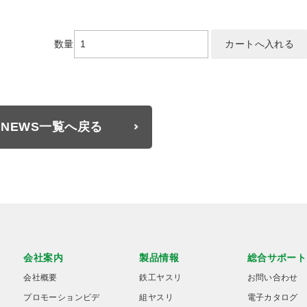
数量
NEWS一覧へ戻る
会社案内
製品情報
総合サポート
会社概要
鉄工ヤスリ
お問い合わせ
プロモーションビデ
組ヤスリ
電子カタログ