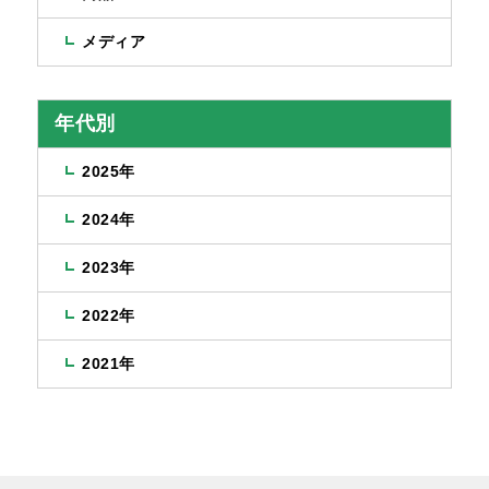
メディア
年代別
2025年
2024年
2023年
2022年
2021年