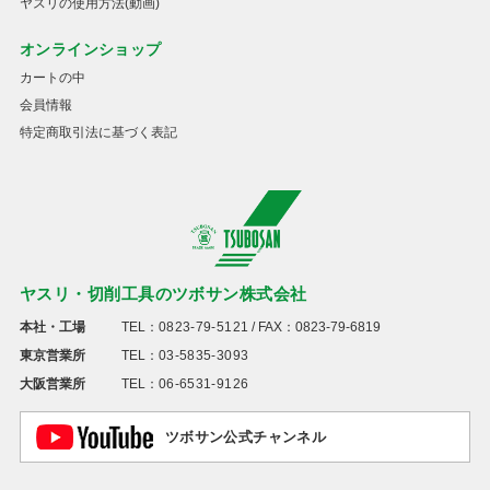
ヤスリの使用方法(動画)
オンラインショップ
カートの中
会員情報
特定商取引法に基づく表記
ヤスリ・切削工具のツボサン株式会社
本社・工場
TEL：
0823-79-5121
/ FAX：0823-79-6819
東京営業所
TEL：
03-5835-3093
大阪営業所
TEL：
06-6531-9126
ツボサン公式チャンネル