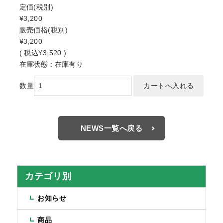
定価
(税別)
¥3,200
販売価格
(税別)
¥3,200
(
税込
¥3,520 )
在庫状態 : 在庫有り
数量
NEWS一覧へ戻る
カテゴリ別
お知らせ
商品