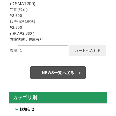
(DSMA1200)
定価
(税別)
¥2,600
販売価格
(税別)
¥2,600
(
税込
¥2,860 )
在庫状態 : 在庫有り
数量
NEWS一覧へ戻る
カテゴリ別
お知らせ