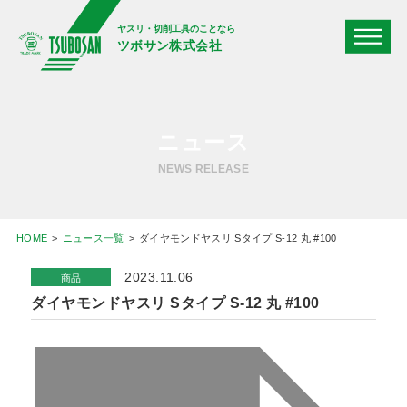
ヤスリ・切削工具のことなら
ツボサン株式会社
ニュース
NEWS RELEASE
HOME
ニュース一覧
ダイヤモンドヤスリ Sタイプ S-12 丸 #100
2023.11.06
商品
ダイヤモンドヤスリ Sタイプ S-12 丸 #100