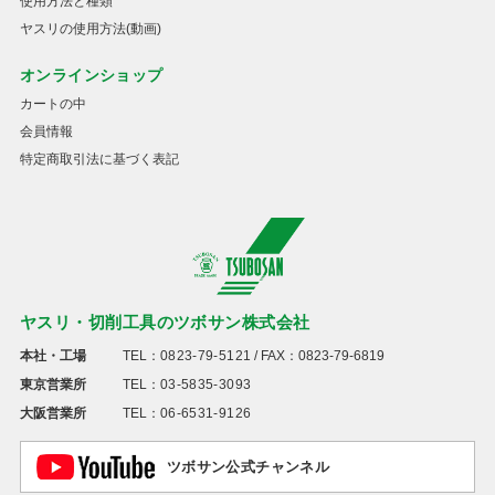
使用方法と種類
ヤスリの使用方法(動画)
オンラインショップ
カートの中
会員情報
特定商取引法に基づく表記
ヤスリ・切削工具のツボサン株式会社
本社・工場
TEL：
0823-79-5121
/ FAX：0823-79-6819
東京営業所
TEL：
03-5835-3093
大阪営業所
TEL：
06-6531-9126
ツボサン公式チャンネル