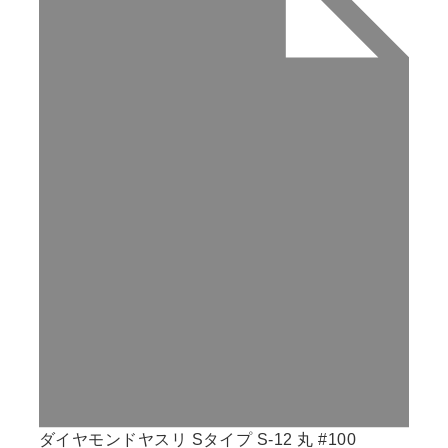
ダイヤモンドヤスリ Sタイプ S-12 丸 #100