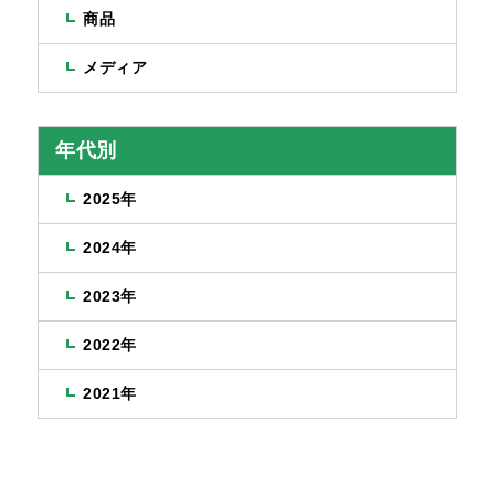
商品
メディア
年代別
2025年
2024年
2023年
2022年
2021年