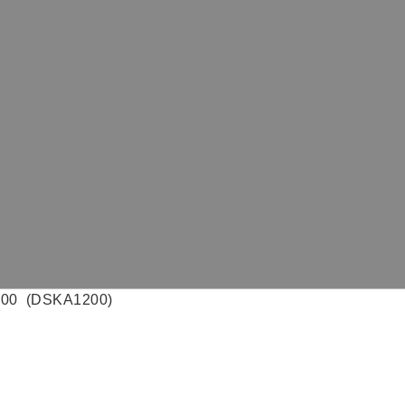
 (DSKA1200)