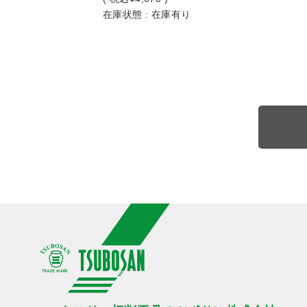
在庫状態 : 在庫有り