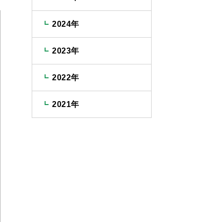
2024年
2023年
2022年
2021年