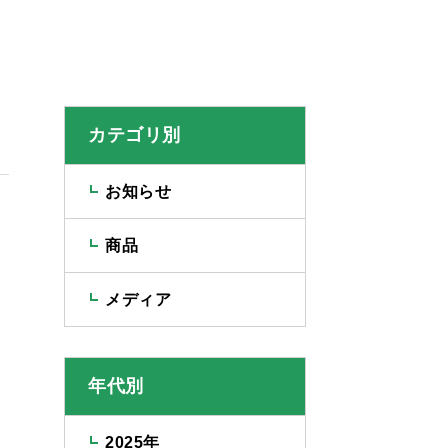
カテゴリ別
お知らせ
商品
メディア
年代別
2025年