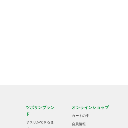
ツボサンブラン
オンラインショップ
ド
カートの中
ヤスリができるま
会員情報