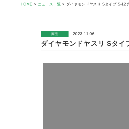
HOME
ニュース一覧
ダイヤモンドヤスリ Sタイプ S-12 角
2023.11.06
商品
ダイヤモンドヤスリ Sタイプ S