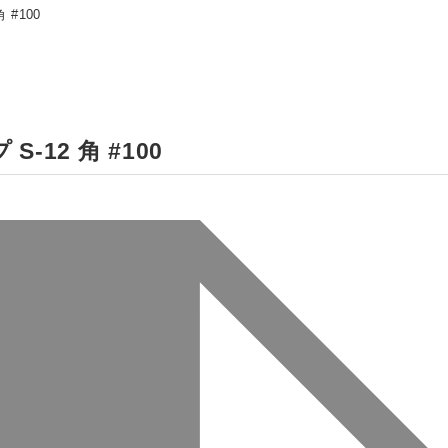
 #100
-12 角 #100