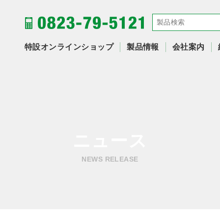
特設オンラインショップ
製品情報
会社案内
ニュース
NEWS RELEASE