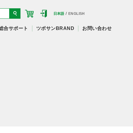
/
日本語
ENGLISH
総合サポート
ツボサンBRAND
お問い合わせ