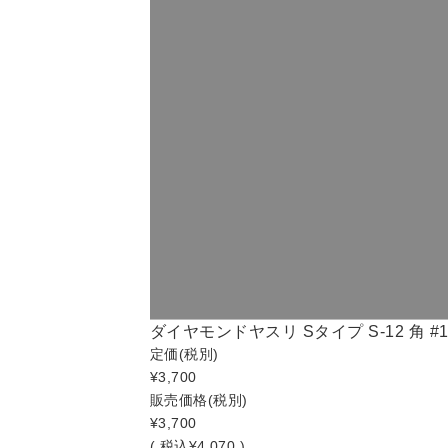
ダイヤモンドヤスリ Sタイプ S-12 角 #100
定価
(税別)
¥3,700
販売価格
(税別)
¥3,700
(
税込
¥4,070 )