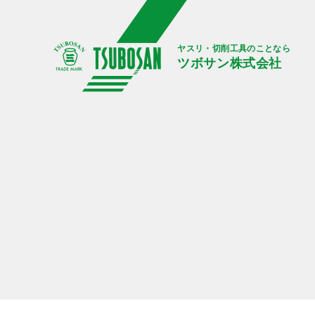
ヤスリ・切削工具のことなら
ツボサン株式会社