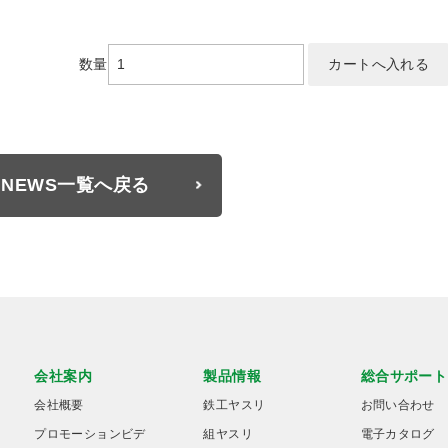
数量
NEWS一覧へ戻る
会社案内
製品情報
総合サポート
会社概要
鉄工ヤスリ
お問い合わせ
プロモーションビデ
組ヤスリ
電子カタログ