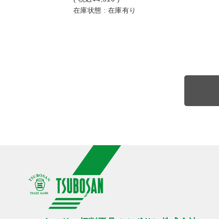
在庫状態 : 在庫有り