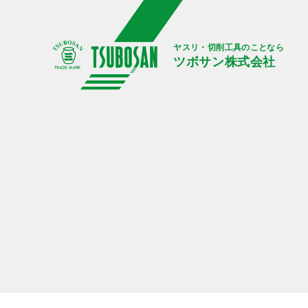
ヤスリ・切削工具のことなら
ツボサン株式会社