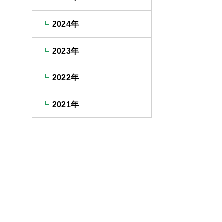
2024年
2023年
2022年
2021年