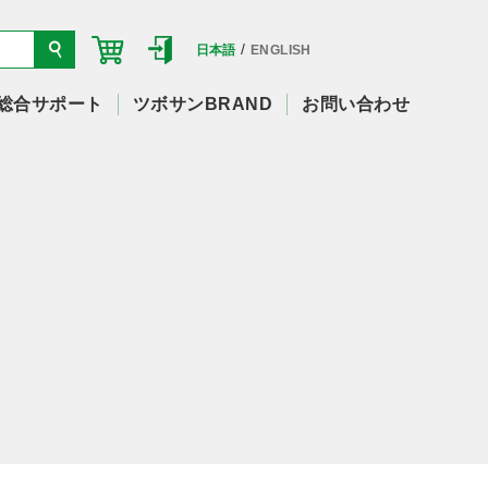
/
日本語
ENGLISH
総合サポート
ツボサンBRAND
お問い合わせ