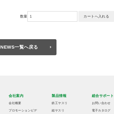
数量
NEWS一覧へ戻る
会社案内
製品情報
総合サポート
会社概要
鉄工ヤスリ
お問い合わせ
プロモーションビデ
組ヤスリ
電子カタログ