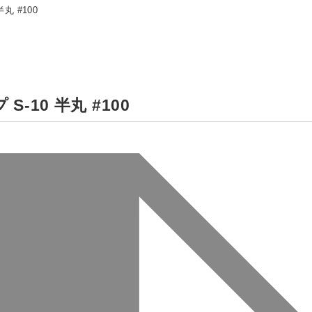
丸 #100
-10 半丸 #100