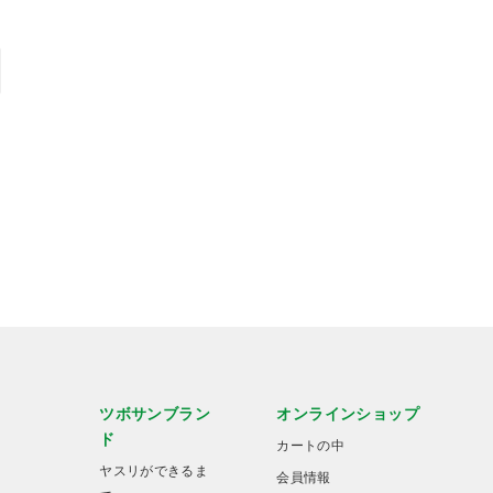
ツボサンブラン
オンラインショップ
ド
カートの中
ヤスリができるま
会員情報