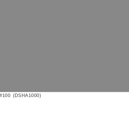
00 (DSHA1000)