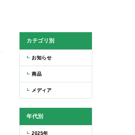
カテゴリ別
お知らせ
商品
メディア
年代別
2025年