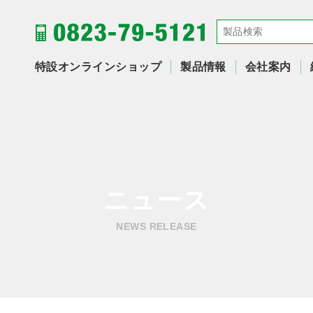
特設オンラインショップ
製品情報
会社案内
ニュース
NEWS RELEASE