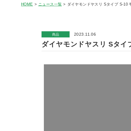
HOME
ニュース一覧
ダイヤモンドヤスリ Sタイプ S-10 半
2023.11.06
商品
ダイヤモンドヤスリ Sタイプ S