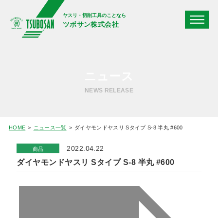
ヤスリ・切削工具のことなら
ツボサン株式会社
ニュース
NEWS RELEASE
HOME
ニュース一覧
ダイヤモンドヤスリ Sタイプ S-8 半丸 #600
2022.04.22
商品
ダイヤモンドヤスリ Sタイプ S-8 半丸 #600