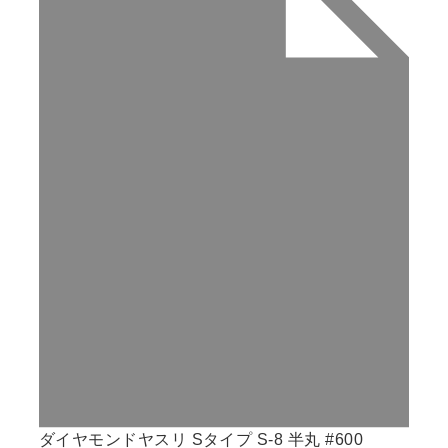
ダイヤモンドヤスリ Sタイプ S-8 半丸 #600