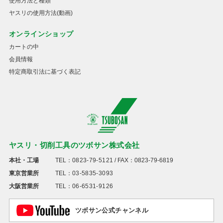
使用方法と種類
ヤスリの使用方法(動画)
オンラインショップ
カートの中
会員情報
特定商取引法に基づく表記
ヤスリ・切削工具のツボサン株式会社
本社・工場
TEL：
0823-79-5121
/ FAX：0823-79-6819
東京営業所
TEL：
03-5835-3093
大阪営業所
TEL：
06-6531-9126
ツボサン公式チャンネル