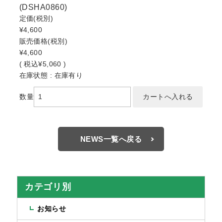
(DSHA0860)
定価
(税別)
¥4,600
販売価格
(税別)
¥4,600
(
税込
¥5,060 )
在庫状態 : 在庫有り
数量
NEWS一覧へ戻る
カテゴリ別
お知らせ