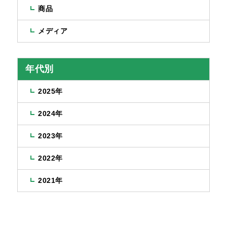
商品
メディア
年代別
2025年
2024年
2023年
2022年
2021年